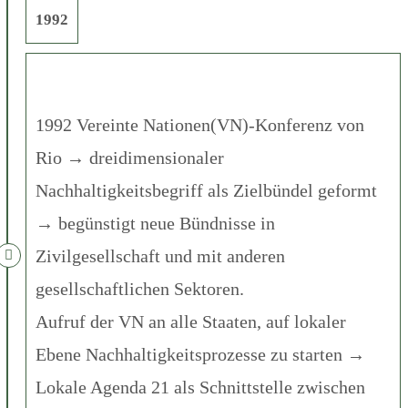
1992
1992 Vereinte Nationen(VN)-Konferenz von
Rio → dreidimensionaler
Nachhaltigkeitsbegriff als Zielbündel geformt
→ begünstigt neue Bündnisse in
Zivilgesellschaft und mit anderen
gesellschaftlichen Sektoren.
Aufruf der VN an alle Staaten, auf lokaler
Ebene Nachhaltigkeitsprozesse zu starten →
Lokale Agenda 21 als Schnittstelle zwischen