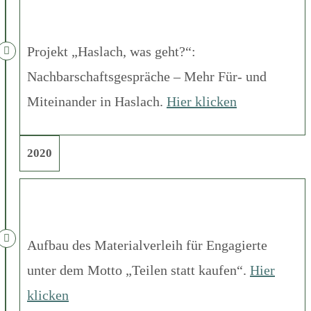
Projekt „Haslach, was geht?“:
Nachbarschaftsgespräche – Mehr Für- und
Miteinander in Haslach.
Hier klicken
2020
Aufbau des Materialverleih für Engagierte
unter dem Motto „Teilen statt kaufen“.
Hier
klicken