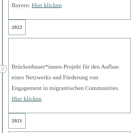
Bayern.
Hier klicken
2022
Brückenbauer*innen-Projekt für den Aufbau
eines Netzwerks und Förderung von
Engagement in migrantischen Communities.
Hier klicken
2021