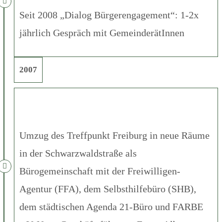
Seit 2008 „Dialog Bürgerengagement“: 1-2x
jährlich Gespräch mit GemeinderätInnen
2007
Umzug des Treffpunkt Freiburg in neue Räume
in der Schwarzwaldstraße als
Bürogemeinschaft mit der Freiwilligen-
Agentur (FFA), dem Selbsthilfebüro (SHB),
dem städtischen Agenda 21-Büro und FARBE