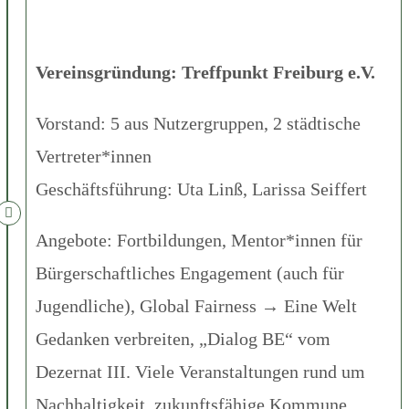
Vereinsgründung: Treffpunkt Freiburg e.V.
Vorstand: 5 aus Nutzergruppen, 2 städtische
Vertreter*innen
Geschäftsführung: Uta Linß, Larissa Seiffert
Angebote: Fortbildungen, Mentor*innen für
Bürgerschaftliches Engagement (auch für
Jugendliche), Global Fairness → Eine Welt
Gedanken verbreiten, „Dialog BE“ vom
Dezernat III. Viele Veranstaltungen rund um
Nachhaltigkeit, zukunftsfähige Kommune,