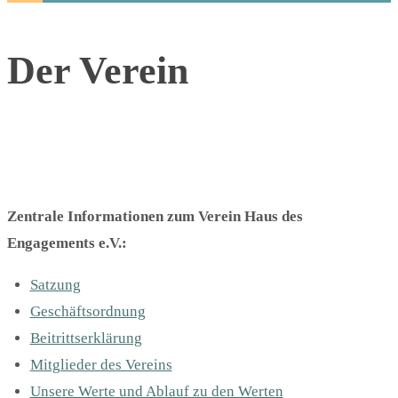
Der Verein
Zentrale Informationen zum Verein Haus des
Engagements e.V.:
Satzung
Geschäftsordnung
Beitrittserklärung
Mitglieder des Vereins
Unsere Werte und Ablauf zu den Werten