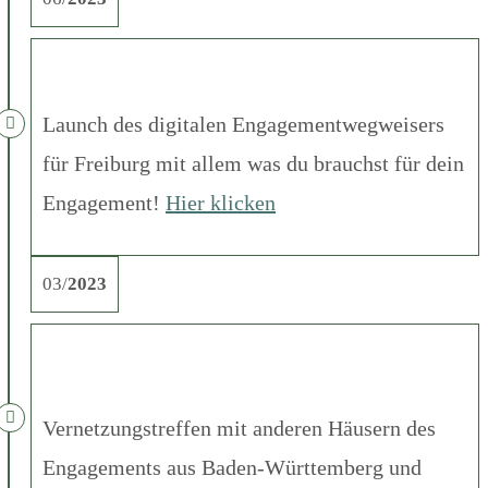
Launch des digitalen Engagementwegweisers
für Freiburg mit allem was du brauchst für dein
Engagement!
Hier klicken
03/
2023
Vernetzungstreffen mit anderen Häusern des
Engagements aus Baden-Württemberg und