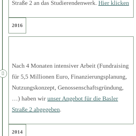
Straße 2 an das Studierendenwerk.
Hier klicken
2016
Nach 4 Monaten intensiver Arbeit (Fundraising
für 5,5 Millionen Euro, Finanzierungsplanung,
Nutzungskonzept, Genossenschaftsgründung,
…) haben wir
unser Angebot für die Basler
Straße 2 abgegeben
.
2014