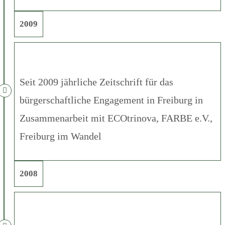
2009
Seit 2009 jährliche Zeitschrift für das
bürgerschaftliche Engagement in Freiburg in
Zusammenarbeit mit ECOtrinova, FARBE e.V.,
Freiburg im Wandel
2008