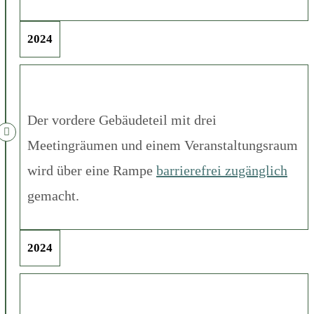
2024
Der vordere Gebäudeteil mit drei
Meetingräumen und einem Veranstaltungsraum
wird über eine Rampe
barrierefrei zugänglich
gemacht.
2024