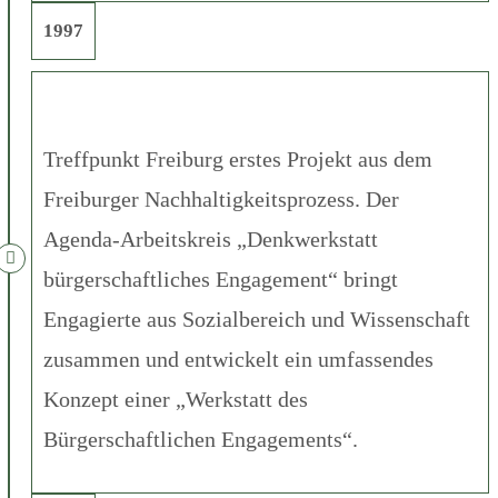
1997
Treffpunkt Freiburg erstes Projekt aus dem
Freiburger Nachhaltigkeitsprozess. Der
Agenda-Arbeitskreis „Denkwerkstatt
bürgerschaftliches Engagement“ bringt
Engagierte aus Sozialbereich und Wissenschaft
zusammen und entwickelt ein umfassendes
Konzept einer „Werkstatt des
Bürgerschaftlichen Engagements“.