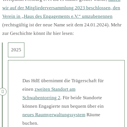
wir auf der Mitgliederversammlung 2023 beschlossen, den
Verein in „Haus des Engagements e.V.“ umzubenennen
(rechtsgültig ist der neue Name seit dem 24.01.2024). Mehr
zur Geschichte könnt ihr hier lesen:
2025
Das HdE übernimmt die Trägerschaft für
einen
zweiten Standort am
Schwabentorring 2
. Für beide Standorte
können Engagierte nun bequem über ein
neues Raumverwaltungssystem
Räume
buchen.