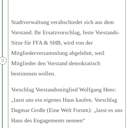
Stadtverwaltung verabschiedet sich aus dem
Vorstand. Ihr Ersatzvorschlag, feste Vorstands-
Sitze für FFA & SHB, wird von der
Mitgliederversammlung abgelehnt, weil
Mitglieder den Vorstand demokratisch
bestimmen wollen.
Vorschlag Vorstandsmitglied Wolfgang Hees:
„lasst uns ein eigenes Haus kaufen. Vorschlag
Dagmar Große (Eine Welt Forum): „lasst es uns
Haus des Engagements nennen“