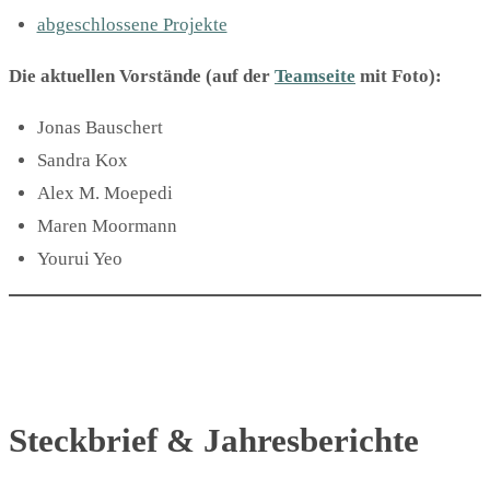
abgeschlossene Projekte
Die aktuellen Vorstände (auf der
Teamseite
mit Foto):
Jonas Bauschert
Sandra Kox
Alex M. Moepedi
Maren Moormann
Yourui Yeo
Steckbrief & Jahresberichte