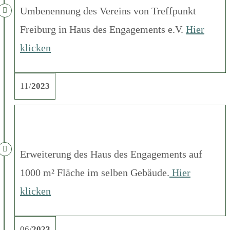
Umbenennung des Vereins von Treffpunkt
Freiburg in Haus des Engagements e.V.
Hier
klicken
11/
2023
Erweiterung des Haus des Engagements auf
1000 m² Fläche im selben Gebäude.
Hier
klicken
06/
2023