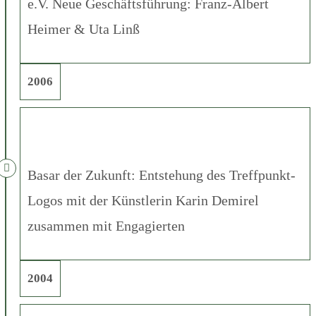
e.V. Neue Geschäftsführung: Franz-Albert
Heimer & Uta Linß
2006
Basar der Zukunft: Entstehung des Treffpunkt-
Logos mit der Künstlerin Karin Demirel
zusammen mit Engagierten
2004