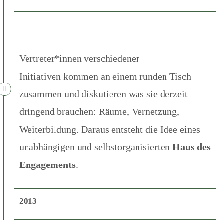
Vertreter*innen verschiedener
Initiativen kommen an einem runden Tisch
zusammen und diskutieren was sie derzeit
dringend brauchen: Räume, Vernetzung,
Weiterbildung. Daraus entsteht die Idee eines
unabhängigen und selbstorganisierten
Haus des
Engagements
.
2013