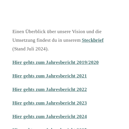
Einen Überblick über unsere Vision und die
Umsetzung findest du in unserem
Steckbrief
(Stand Juli 2024).
Hier gehts zum Jahresbericht 2019/2020
Hier gehts zum Jahresbericht 2021
Hier gehts zum Jahresbericht 2022
Hier gehts zum Jahresbericht 2023
Hier gehts zum Jahresbericht 2024