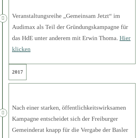
Veranstaltungsreihe „Gemeinsam Jetzt“ im
Audimax als Teil der Gründungskampagne für
das HdE unter anderem mit Erwin Thoma.
Hier
klicken
2017
Nach einer starken, öffentlichkeitswirksamen
Kampagne entscheidet sich der Freiburger
Gemeinderat knapp für die Vergabe der Basler