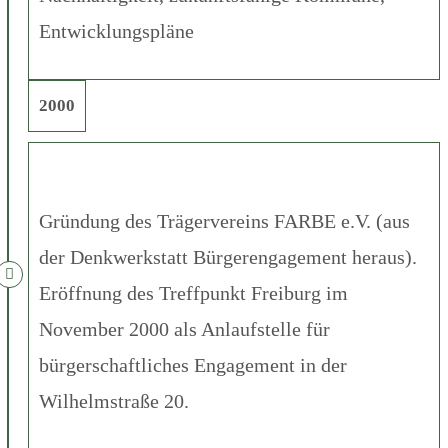
Entwicklungspläne
2000
Gründung des Trägervereins FARBE e.V. (aus
der Denkwerkstatt Bürgerengagement heraus).
Eröffnung des Treffpunkt Freiburg im
November 2000 als Anlaufstelle für
bürgerschaftliches Engagement in der
Wilhelmstraße 20.