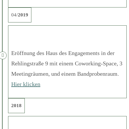
04/
2019
Eröffnung des Haus des Engagements in der
Rehlingstraße 9 mit einem Coworking-Space, 3
Meetingräumen, und einem Bandprobenraum.
Hier klicken
2018