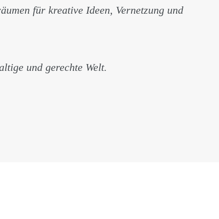
räumen für kreative Ideen, Vernetzung und
altige und gerechte Welt.