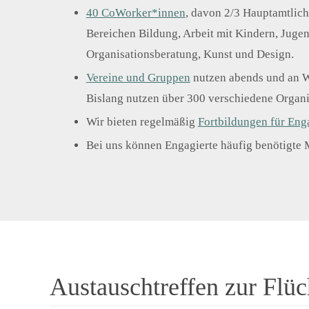
40 CoWorker*innen
, davon 2/3 Hauptamtlic
Bereichen Bildung, Arbeit mit Kindern, Jugen
Organisationsberatung, Kunst und Design.
Vereine und Gruppen
nutzen abends und an 
Bislang nutzen über 300 verschiedene Organi
Wir bieten regelmäßig
Fortbildungen für Eng
Bei uns können Engagierte häufig benötigte M
Austauschtreffen zur Flüc