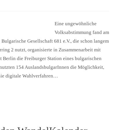
Eine ungewöhnliche
Volksabstimmung fand am
e Bulgarische Gesellschaft 681 e.V., die schon langem
ing 2 nutzt, organisierte in Zusammenarbeit mit
 Berlin die Freiburger Station eines bulgarischen
nutzten 154 AuslandsbulgarInnen die Möglichkeit,
sie digitale Wahlverfahren…