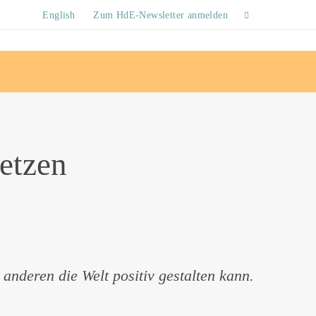
English
Zum HdE-Newsletter anmelden
netzen
anderen die Welt positiv gestalten kann.