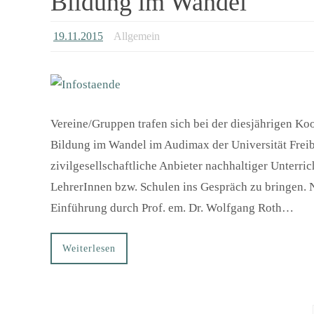
Bildung im Wandel
19.11.2015
Allgemein
Vereine/Gruppen trafen sich bei der diesjährigen K
Bildung im Wandel im Audimax der Universität Freib
zivilgesellschaftliche Anbieter nachhaltiger Unterric
LehrerInnen bzw. Schulen ins Gespräch zu bringen.
Einführung durch Prof. em. Dr. Wolfgang Roth…
Weiterlesen