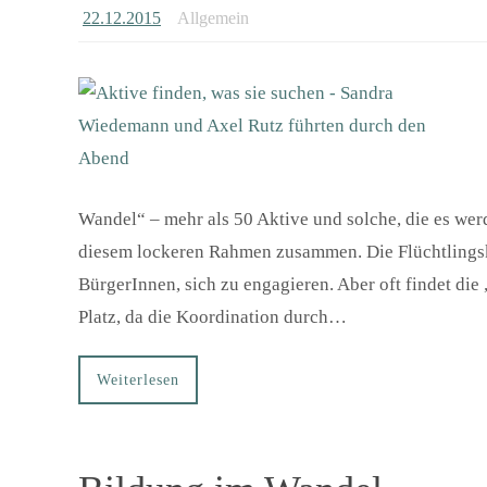
22.12.2015
Allgemein
Wandel“ – mehr als 50 Aktive und solche, die es werd
diesem lockeren Rahmen zusammen. Die Flüchtlingskr
BürgerInnen, sich zu engagieren. Aber oft findet die
Platz, da die Koordination durch…
Weiterlesen