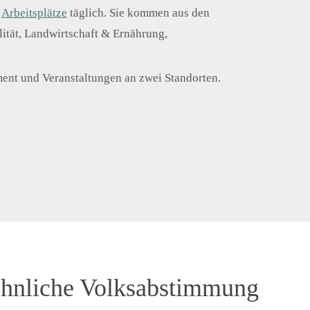
e
Arbeitsplätze
täglich. Sie kommen aus den
lität, Landwirtschaft & Ernährung,
ment und Veranstaltungen an zwei Standorten.
hnliche Volksabstimmung