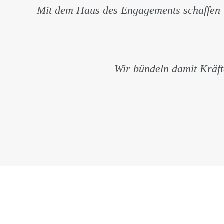
Mit dem Haus des Engagements schaffen wi
Wir bündeln damit Kräfte