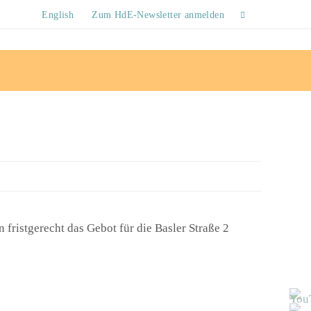
English
Zum HdE-Newsletter anmelden
ristgerecht das Gebot für die Basler Straße 2