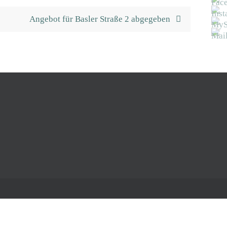
Angebot für Basler Straße 2 abgegeben