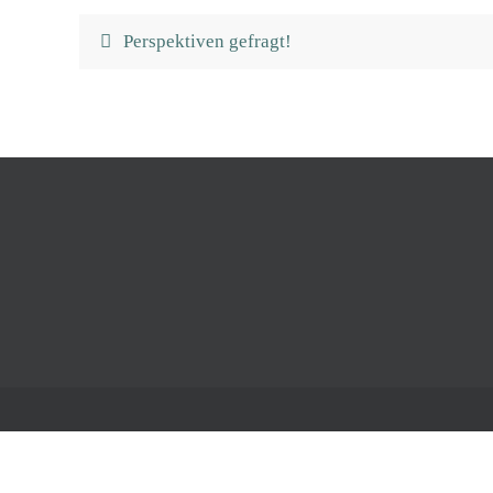
Perspektiven gefragt!