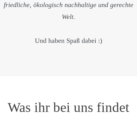
friedliche, ökologisch nachhaltige und gerechte
Welt.
Und haben Spaß dabei :)
Was ihr bei uns findet