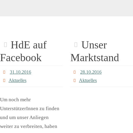
HdE auf
Unser
Facebook
Marktstand
31.10.2016
28.10.2016
Aktuelles
Aktuelles
Um noch mehr
UnterstützerInnen zu finden
und um unser Anliegen
weiter zu verbreiten, haben