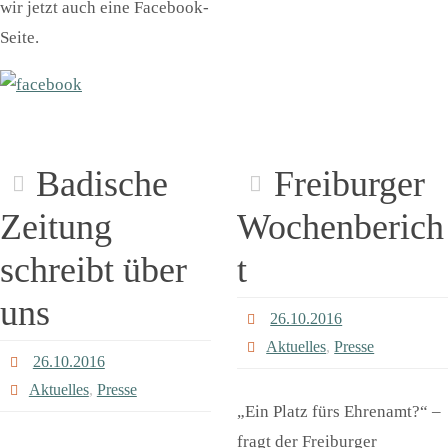
wir jetzt auch eine Facebook-
Seite.
Badische
Freiburger
Zeitung
Wochenberich
schreibt über
t
uns
26.10.2016
Aktuelles
,
Presse
26.10.2016
Aktuelles
,
Presse
„Ein Platz fürs Ehrenamt?“ –
fragt der Freiburger