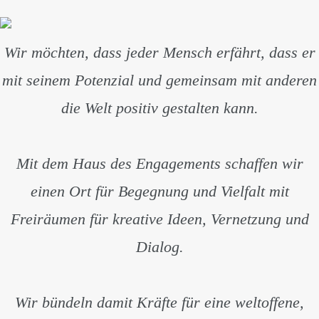
Wir möchten, dass jeder Mensch erfährt, dass er
mit seinem Potenzial und gemeinsam mit anderen
die Welt positiv gestalten kann.
Mit dem Haus des Engagements schaffen wir
einen Ort für Begegnung und Vielfalt mit
Freiräumen für kreative Ideen, Vernetzung und
Dialog.
Wir bündeln damit Kräfte für eine weltoffene,