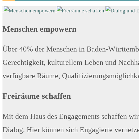
Menschen empowern
Über 40% der Menschen in Baden-Württember
Gerechtigkeit, kulturellem Leben und Nachhal
verfügbare Räume, Qualifizierungsmöglichkei
Freiräume schaffen
Mit dem Haus des Engagements schaffen wir e
Dialog. Hier können sich Engagierte vernetz