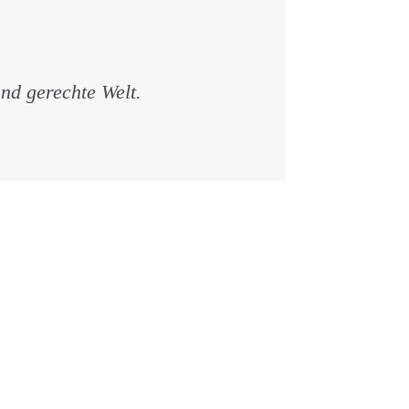
und gerechte Welt.