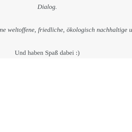
Dialog.
ne weltoffene, friedliche, ökologisch nachhaltige 
Und haben Spaß dabei :)