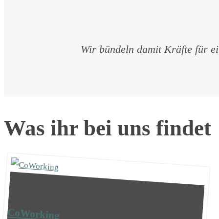
Wir bündeln damit Kräfte für ei
Was ihr bei uns findet
CoWorking