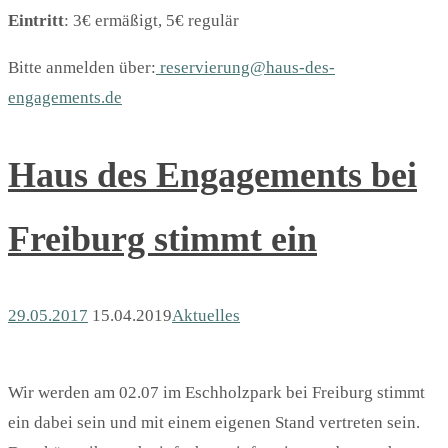
Eintritt
: 3€ ermäßigt, 5€ regulär
Bitte anmelden über:
reservierung@haus-des-
engagements.de
Haus des Engagements bei
Freiburg stimmt ein
29.05.2017
15.04.2019
Aktuelles
Wir werden am 02.07 im Eschholzpark bei Freiburg stimmt
ein dabei sein und mit einem eigenen Stand vertreten sein.