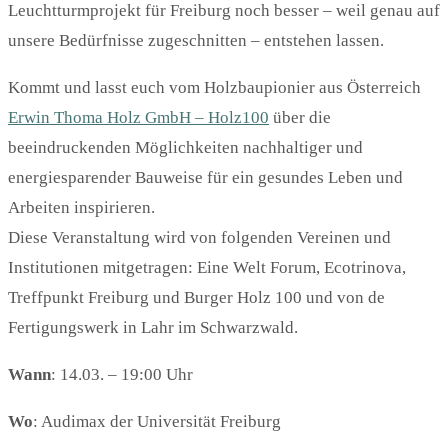
Leuchtturmprojekt für Freiburg noch besser – weil genau auf
unsere Bedürfnisse zugeschnitten – entstehen lassen.
Kommt und lasst euch vom Holzbaupionier aus Österreich
Erwin Thoma Holz GmbH – Holz100
über die
beeindruckenden Möglichkeiten nachhaltiger und
energiesparender Bauweise für ein gesundes Leben und
Arbeiten inspirieren.
Diese Veranstaltung wird von folgenden Vereinen und
Institutionen mitgetragen: Eine Welt Forum, Ecotrinova,
Treffpunkt Freiburg und Burger Holz 100 und von de
Fertigungswerk in Lahr im Schwarzwald.
Wann
: 14.03. – 19:00 Uhr
Wo
: Audimax der Universität Freiburg