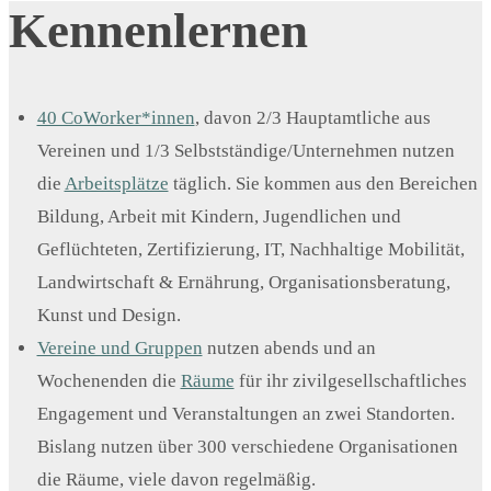
Kennenlernen
40 CoWorker*innen
, davon 2/3 Hauptamtliche aus
Vereinen und 1/3 Selbstständige/Unternehmen nutzen
die
Arbeitsplätze
täglich. Sie kommen aus den Bereichen
Bildung, Arbeit mit Kindern, Jugendlichen und
Geflüchteten, Zertifizierung, IT, Nachhaltige Mobilität,
Landwirtschaft & Ernährung, Organisationsberatung,
Kunst und Design.
Vereine und Gruppen
nutzen abends und an
Wochenenden die
Räume
für ihr zivilgesellschaftliches
Engagement und Veranstaltungen an zwei Standorten.
Bislang nutzen über 300 verschiedene Organisationen
die Räume, viele davon regelmäßig.