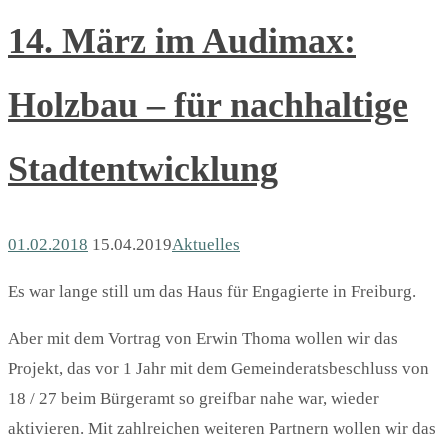
14. März im Audimax:
Holzbau – für nachhaltige
Stadtentwicklung
01.02.2018
15.04.2019
Aktuelles
Es war lange still um das Haus für Engagierte in Freiburg.
Aber mit dem Vortrag von Erwin Thoma wollen wir das
Projekt, das vor 1 Jahr mit dem Gemeinderatsbeschluss von
18 / 27 beim Bürgeramt so greifbar nahe war, wieder
aktivieren. Mit zahlreichen weiteren Partnern wollen wir das