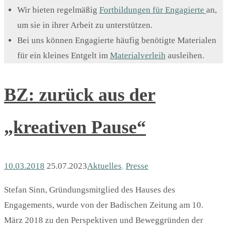
Wir bieten regelmäßig
Fortbildungen für Engagierte
an,
um sie in ihrer Arbeit zu unterstützen.
Bei uns können Engagierte häufig benötigte Materialen
für ein kleines Entgelt im
Materialverleih
ausleihen.
BZ: zurück aus der
„kreativen Pause“
10.03.2018
25.07.2023
Aktuelles
,
Presse
Stefan Sinn, Gründungsmitglied des Hauses des
Engagements, wurde von der Badischen Zeitung am 10.
März 2018 zu den Perspektiven und Beweggründen der