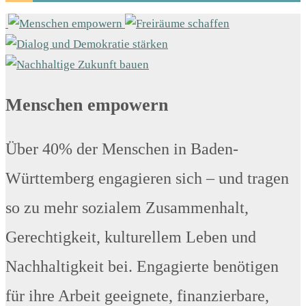
Menschen empowern
Über 40% der Menschen in Baden-
Württemberg engagieren sich – und tragen
so zu mehr sozialem Zusammenhalt,
Gerechtigkeit, kulturellem Leben und
Nachhaltigkeit bei. Engagierte benötigen
für ihre Arbeit geeignete, finanzierbare,