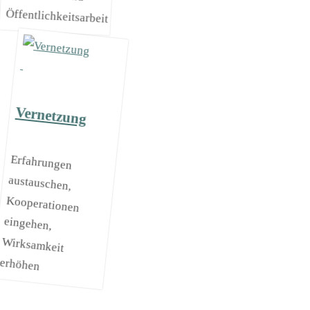
Öffentlichkeitsarbeit
Vernetzung
Erfahrungen
austauschen,
Kooperationen
eingehen,
Wirksamkeit
erhöhen