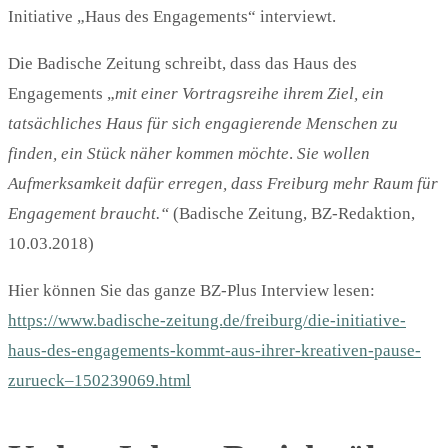
Initiative „Haus des Engagements“ interviewt.
Die Badische Zeitung schreibt, dass das Haus des
Engagements „
mit einer Vortragsreihe ihrem Ziel, ein
tatsächliches Haus für sich engagierende Menschen zu
finden, ein Stück näher kommen möchte
.
Sie wollen
Aufmerksamkeit dafür erregen, dass Freiburg mehr Raum für
Engagement braucht.“
(Badische Zeitung, BZ-Redaktion,
10.03.2018)
Hier können Sie das ganze BZ-Plus Interview lesen:
https://www.badische-zeitung.de/freiburg/die-initiative-
haus-des-engagements-kommt-aus-ihrer-kreativen-pause-
zurueck–150239069.html