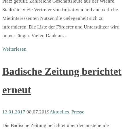
Platz gefüllt. Zahlreiche Geschäftsleute aus der Wiehre,
Stadträte, viele Vertreter von Initiativen und auch etliche
Mietinteressenten Nutzen die Gelegenheit sich zu
informieren. Die Liste der Förderer und Unterstützer wird
immer länger. Vielen Dank an…
Weiterlesen
Badische Zeitung berichtet
erneut
13.01.2017
08.07.2019
Aktuelles
,
Presse
Die Badische Zeitung berichtet über den anstehende