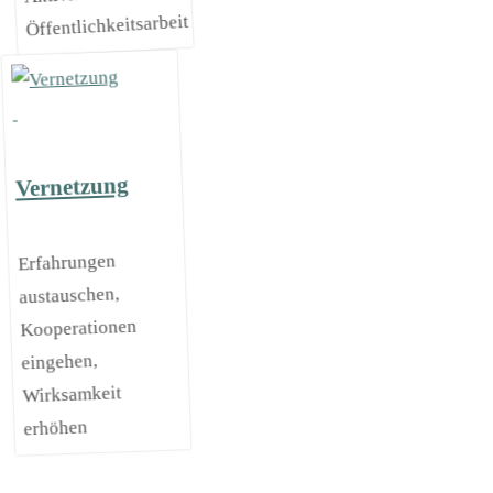
Öffentlichkeitsarbeit
Vernetzung
Erfahrungen
austauschen,
Kooperationen
eingehen,
Wirksamkeit
erhöhen