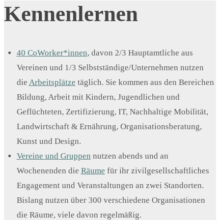
Kennenlernen
40 CoWorker*innen
, davon 2/3 Hauptamtliche aus
Vereinen und 1/3 Selbstständige/Unternehmen nutzen
die
Arbeitsplätze
täglich. Sie kommen aus den Bereichen
Bildung, Arbeit mit Kindern, Jugendlichen und
Geflüchteten, Zertifizierung, IT, Nachhaltige Mobilität,
Landwirtschaft & Ernährung, Organisationsberatung,
Kunst und Design.
Vereine und Gruppen
nutzen abends und an
Wochenenden die
Räume
für ihr zivilgesellschaftliches
Engagement und Veranstaltungen an zwei Standorten.
Bislang nutzen über 300 verschiedene Organisationen
die Räume, viele davon regelmäßig.