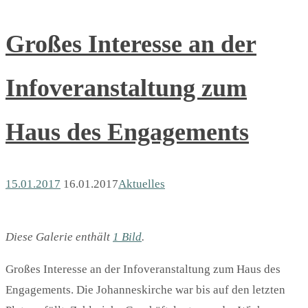
Großes Interesse an der
Infoveranstaltung zum
Haus des Engagements
15.01.2017
16.01.2017
Aktuelles
Diese Galerie enthält
1 Bild
.
Großes Interesse an der Infoveranstaltung zum Haus des
Engagements. Die Johanneskirche war bis auf den letzten