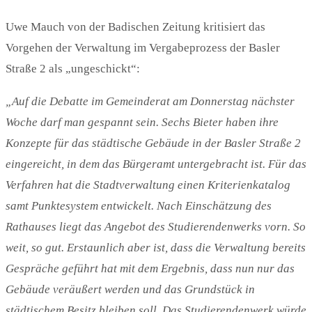
Uwe Mauch von der Badischen Zeitung kritisiert das
Vorgehen der Verwaltung im Vergabeprozess der Basler
Straße 2 als „ungeschickt“:
„Auf die Debatte im Gemeinderat am Donnerstag nächster
Woche darf man gespannt sein. Sechs Bieter haben ihre
Konzepte für das städtische Gebäude in der Basler Straße 2
eingereicht, in dem das Bürgeramt untergebracht ist. Für das
Verfahren hat die Stadtverwaltung einen Kriterienkatalog
samt Punktesystem entwickelt. Nach Einschätzung des
Rathauses liegt das Angebot des Studierendenwerks vorn. So
weit, so gut. Erstaunlich aber ist, dass die Verwaltung bereits
Gespräche geführt hat mit dem Ergebnis, dass nun nur das
Gebäude veräußert werden und das Grundstück in
städtischem Besitz bleiben soll. Das Studierendenwerk würde