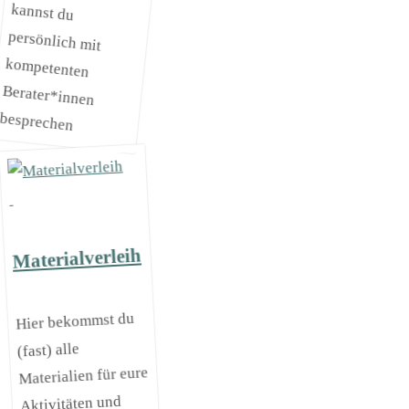
besprechen
Materialverleih
Hier bekommst du
(fast) alle
Materialien für eure
Aktivitäten und