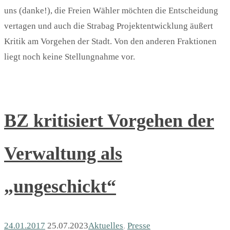
uns (danke!), die Freien Wähler möchten die Entscheidung
vertagen und auch die Strabag Projektentwicklung äußert
Kritik am Vorgehen der Stadt. Von den anderen Fraktionen
liegt noch keine Stellungnahme vor.
BZ kritisiert Vorgehen der
Verwaltung als
„ungeschickt“
24.01.2017
25.07.2023
Aktuelles
,
Presse