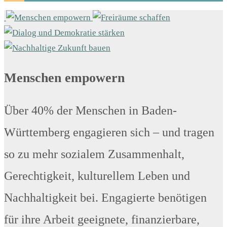
Menschen empowern
Über 40% der Menschen in Baden-
Württemberg engagieren sich – und tragen
so zu mehr sozialem Zusammenhalt,
Gerechtigkeit, kulturellem Leben und
Nachhaltigkeit bei. Engagierte benötigen
für ihre Arbeit geeignete, finanzierbare,