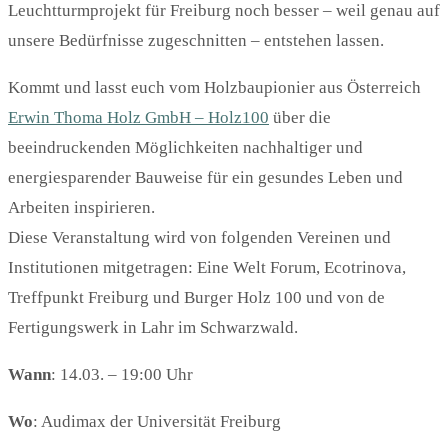
Leuchtturmprojekt für Freiburg noch besser – weil genau auf
unsere Bedürfnisse zugeschnitten – entstehen lassen.
Kommt und lasst euch vom Holzbaupionier aus Österreich
Erwin Thoma Holz GmbH – Holz100
über die
beeindruckenden Möglichkeiten nachhaltiger und
energiesparender Bauweise für ein gesundes Leben und
Arbeiten inspirieren.
Diese Veranstaltung wird von folgenden Vereinen und
Institutionen mitgetragen: Eine Welt Forum, Ecotrinova,
Treffpunkt Freiburg und Burger Holz 100 und von de
Fertigungswerk in Lahr im Schwarzwald.
Wann
: 14.03. – 19:00 Uhr
Wo
: Audimax der Universität Freiburg