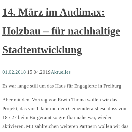
14. März im Audimax:
Holzbau – für nachhaltige
Stadtentwicklung
01.02.2018
15.04.2019
Aktuelles
Es war lange still um das Haus für Engagierte in Freiburg.
Aber mit dem Vortrag von Erwin Thoma wollen wir das
Projekt, das vor 1 Jahr mit dem Gemeinderatsbeschluss von
18 / 27 beim Bürgeramt so greifbar nahe war, wieder
aktivieren. Mit zahlreichen weiteren Partnern wollen wir das