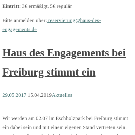
Eintritt
: 3€ ermäßigt, 5€ regulär
Bitte anmelden über:
reservierung@haus-des-
engagements.de
Haus des Engagements bei
Freiburg stimmt ein
29.05.2017
15.04.2019
Aktuelles
Wir werden am 02.07 im Eschholzpark bei Freiburg stimmt
ein dabei sein und mit einem eigenen Stand vertreten sein.