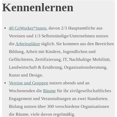
Kennenlernen
40 CoWorker*innen
, davon 2/3 Hauptamtliche aus
Vereinen und 1/3 Selbstständige/Unternehmen nutzen
die
Arbeitsplätze
täglich. Sie kommen aus den Bereichen
Bildung, Arbeit mit Kindern, Jugendlichen und
Geflüchteten, Zertifizierung, IT, Nachhaltige Mobilität,
Landwirtschaft & Ernährung, Organisationsberatung,
Kunst und Design.
Vereine und Gruppen
nutzen abends und an
Wochenenden die
Räume
für ihr zivilgesellschaftliches
Engagement und Veranstaltungen an zwei Standorten.
Bislang nutzen über 300 verschiedene Organisationen
die Räume, viele davon regelmäßig.