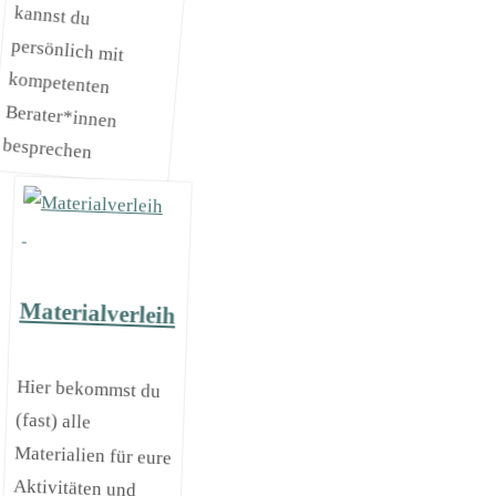
besprechen
Materialverleih
Hier bekommst du
(fast) alle
Materialien für eure
Aktivitäten und