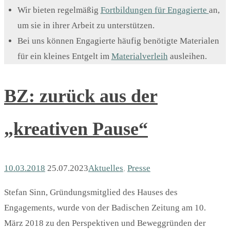
Wir bieten regelmäßig
Fortbildungen für Engagierte
an,
um sie in ihrer Arbeit zu unterstützen.
Bei uns können Engagierte häufig benötigte Materialen
für ein kleines Entgelt im
Materialverleih
ausleihen.
BZ: zurück aus der
„kreativen Pause“
10.03.2018
25.07.2023
Aktuelles
,
Presse
Stefan Sinn, Gründungsmitglied des Hauses des
Engagements, wurde von der Badischen Zeitung am 10.
März 2018 zu den Perspektiven und Beweggründen der