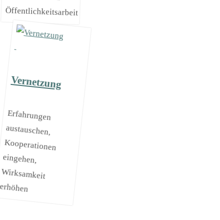
Öffentlichkeitsarbeit
Vernetzung
Erfahrungen
austauschen,
Kooperationen
eingehen,
Wirksamkeit
erhöhen