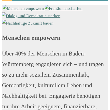
Menschen empowern
Über 40% der Menschen in Baden-
Württemberg engagieren sich – und tragen
so zu mehr sozialem Zusammenhalt,
Gerechtigkeit, kulturellem Leben und
Nachhaltigkeit bei. Engagierte benötigen
für ihre Arbeit geeignete, finanzierbare,