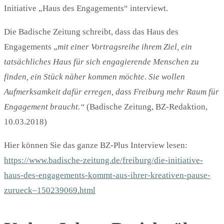
Initiative „Haus des Engagements“ interviewt.
Die Badische Zeitung schreibt, dass das Haus des
Engagements „
mit einer Vortragsreihe ihrem Ziel, ein
tatsächliches Haus für sich engagierende Menschen zu
finden, ein Stück näher kommen möchte
.
Sie wollen
Aufmerksamkeit dafür erregen, dass Freiburg mehr Raum für
Engagement braucht.“
(Badische Zeitung, BZ-Redaktion,
10.03.2018)
Hier können Sie das ganze BZ-Plus Interview lesen:
https://www.badische-zeitung.de/freiburg/die-initiative-
haus-des-engagements-kommt-aus-ihrer-kreativen-pause-
zurueck–150239069.html