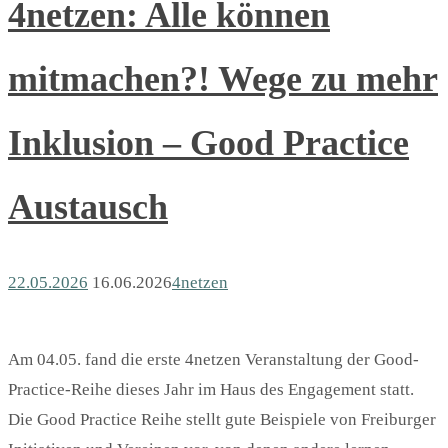
4netzen: Alle können
mitmachen?! Wege zu mehr
Inklusion – Good Practice
Austausch
22.05.2026
16.06.2026
4netzen
Am 04.05. fand die erste 4netzen Veranstaltung der Good-
Practice-Reihe dieses Jahr im Haus des Engagement statt.
Die Good Practice Reihe stellt gute Beispiele von Freiburger