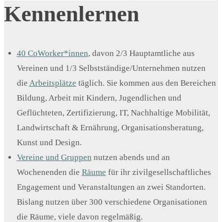
Kennenlernen
40 CoWorker*innen
, davon 2/3 Hauptamtliche aus
Vereinen und 1/3 Selbstständige/Unternehmen nutzen
die
Arbeitsplätze
täglich. Sie kommen aus den Bereichen
Bildung, Arbeit mit Kindern, Jugendlichen und
Geflüchteten, Zertifizierung, IT, Nachhaltige Mobilität,
Landwirtschaft & Ernährung, Organisationsberatung,
Kunst und Design.
Vereine und Gruppen
nutzen abends und an
Wochenenden die
Räume
für ihr zivilgesellschaftliches
Engagement und Veranstaltungen an zwei Standorten.
Bislang nutzen über 300 verschiedene Organisationen
die Räume, viele davon regelmäßig.