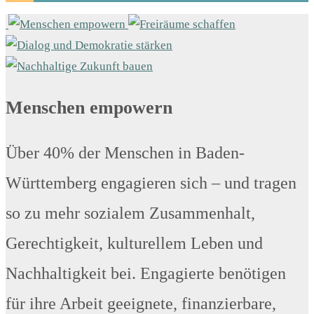
Menschen empowern
Über 40% der Menschen in Baden-
Württemberg engagieren sich – und tragen
so zu mehr sozialem Zusammenhalt,
Gerechtigkeit, kulturellem Leben und
Nachhaltigkeit bei. Engagierte benötigen
für ihre Arbeit geeignete, finanzierbare,