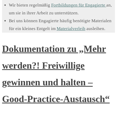
Wir bieten regelmäßig
Fortbildungen für Engagierte
an,
um sie in ihrer Arbeit zu unterstützen.
Bei uns können Engagierte häufig benötigte Materialen
für ein kleines Entgelt im
Materialverleih
ausleihen.
Dokumentation zu „Mehr
werden?! Freiwillige
gewinnen und halten –
Good-Practice-Austausch“