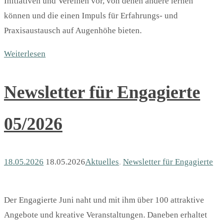
Initiativen und Vereinen vor, von denen andere lernen
können und die einen Impuls für Erfahrungs- und
Praxisaustausch auf Augenhöhe bieten.
Weiterlesen
Newsletter für Engagierte
05/2026
18.05.2026
18.05.2026
Aktuelles
,
Newsletter für Engagierte
Der Engagierte Juni naht und mit ihm über 100 attraktive
Angebote und kreative Veranstaltungen. Daneben erhaltet