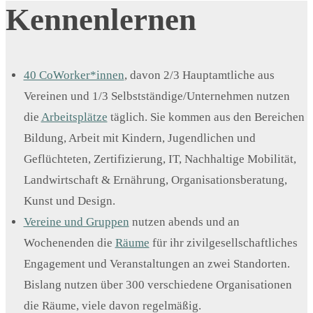
Kennenlernen
40 CoWorker*innen
, davon 2/3 Hauptamtliche aus
Vereinen und 1/3 Selbstständige/Unternehmen nutzen
die
Arbeitsplätze
täglich. Sie kommen aus den Bereichen
Bildung, Arbeit mit Kindern, Jugendlichen und
Geflüchteten, Zertifizierung, IT, Nachhaltige Mobilität,
Landwirtschaft & Ernährung, Organisationsberatung,
Kunst und Design.
Vereine und Gruppen
nutzen abends und an
Wochenenden die
Räume
für ihr zivilgesellschaftliches
Engagement und Veranstaltungen an zwei Standorten.
Bislang nutzen über 300 verschiedene Organisationen
die Räume, viele davon regelmäßig.