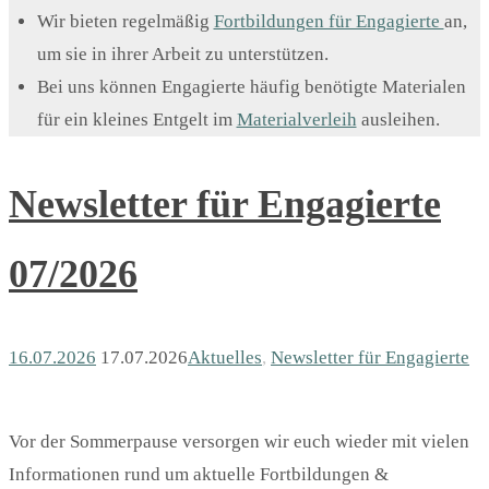
Wir bieten regelmäßig
Fortbildungen für Engagierte
an,
um sie in ihrer Arbeit zu unterstützen.
Bei uns können Engagierte häufig benötigte Materialen
für ein kleines Entgelt im
Materialverleih
ausleihen.
Newsletter für Engagierte
07/2026
16.07.2026
17.07.2026
Aktuelles
,
Newsletter für Engagierte
Vor der Sommerpause versorgen wir euch wieder mit vielen
Informationen rund um aktuelle Fortbildungen &