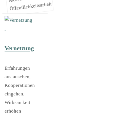
Öffentlichkeitsarbeit
Vernetzung
Erfahrungen
austauschen,
Kooperationen
eingehen,
Wirksamkeit
erhöhen