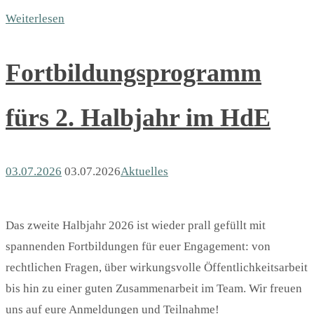
Weiterlesen
Fortbildungsprogramm
fürs 2. Halbjahr im HdE
03.07.2026
03.07.2026
Aktuelles
Das zweite Halbjahr 2026 ist wieder prall gefüllt mit
spannenden Fortbildungen für euer Engagement: von
rechtlichen Fragen, über wirkungsvolle Öffentlichkeitsarbeit
bis hin zu einer guten Zusammenarbeit im Team. Wir freuen
uns auf eure Anmeldungen und Teilnahme!