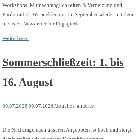
Workshops, Mitmachmöglichkeiten & Vernetzung und
Fördermittel. Wir melden uns im September wieder mit dem
nächsten Newsletter für Engagierte.
Weiterlesen
Sommerschließzeit: 1. bis
16. August
09.07.2026
09.07.2026
Aktuelles
,
anderes
Die Nachfrage nach unseren Angeboten ist hoch und steigt –