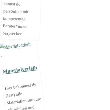
besprechen
Materialverleih
Hier bekommst du
(fast) alle
Materialien für eure
Aktivitäten und