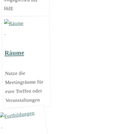
HdE
Räume
Nutze die
Meetingräume für
eure Treffen oder
Veranstaltungen