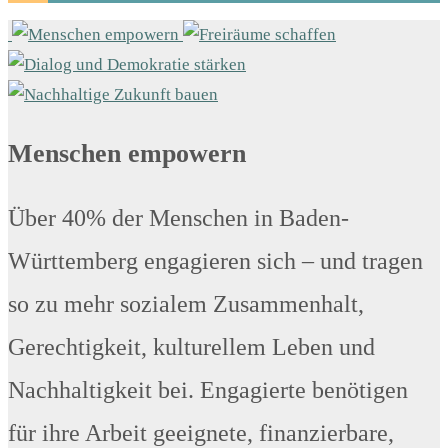
Menschen empowern
Über 40% der Menschen in Baden-
Württemberg engagieren sich – und tragen
so zu mehr sozialem Zusammenhalt,
Gerechtigkeit, kulturellem Leben und
Nachhaltigkeit bei. Engagierte benötigen
für ihre Arbeit geeignete, finanzierbare,