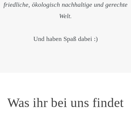
friedliche, ökologisch nachhaltige und gerechte
Welt.
Und haben Spaß dabei :)
Was ihr bei uns findet