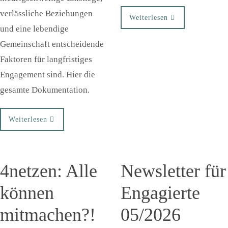
verlässliche Beziehungen
Weiterlesen
und eine lebendige
Gemeinschaft entscheidende
Faktoren für langfristiges
Engagement sind. Hier die
gesamte Dokumentation.
Weiterlesen
4netzen: Alle
Newsletter für
können
Engagierte
mitmachen?!
05/2026