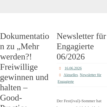
Dokumentatio
Newsletter für
n zu „Mehr
Engagierte
werden?!
06/2026
Freiwillige
16.06.2026
gewinnen und
Aktuelles
,
Newsletter für
Engagierte
halten –
Good-
Der Fest(ival)-Sommer hat