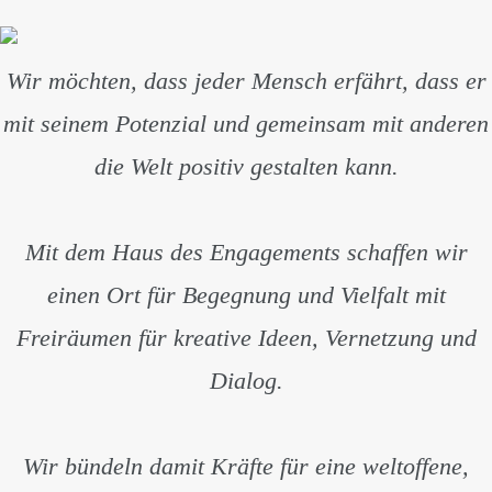
Wir möchten, dass jeder Mensch erfährt, dass er
mit seinem Potenzial und gemeinsam mit anderen
die Welt positiv gestalten kann.
Mit dem Haus des Engagements schaffen wir
einen Ort für Begegnung und Vielfalt mit
Freiräumen für kreative Ideen, Vernetzung und
Dialog.
Wir bündeln damit Kräfte für eine weltoffene,