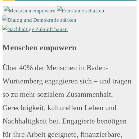
Menschen empowern
Über 40% der Menschen in Baden-
Württemberg engagieren sich – und tragen
so zu mehr sozialem Zusammenhalt,
Gerechtigkeit, kulturellem Leben und
Nachhaltigkeit bei. Engagierte benötigen
für ihre Arbeit geeignete, finanzierbare,