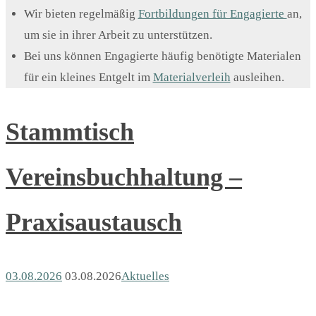
Wir bieten regelmäßig
Fortbildungen für Engagierte
an,
um sie in ihrer Arbeit zu unterstützen.
Bei uns können Engagierte häufig benötigte Materialen
für ein kleines Entgelt im
Materialverleih
ausleihen.
Stammtisch
Vereinsbuchhaltung –
Praxisaustausch
03.08.2026
03.08.2026
Aktuelles