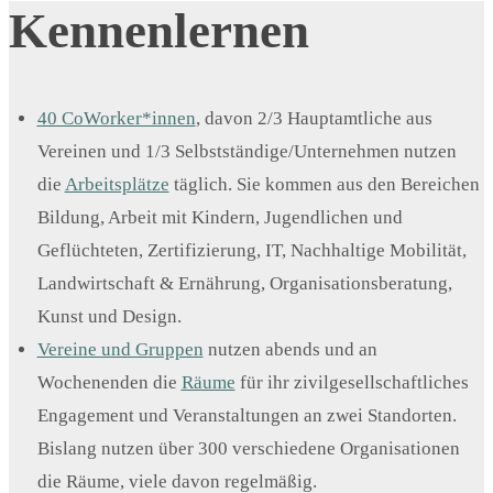
Kennenlernen
40 CoWorker*innen
, davon 2/3 Hauptamtliche aus
Vereinen und 1/3 Selbstständige/Unternehmen nutzen
die
Arbeitsplätze
täglich. Sie kommen aus den Bereichen
Bildung, Arbeit mit Kindern, Jugendlichen und
Geflüchteten, Zertifizierung, IT, Nachhaltige Mobilität,
Landwirtschaft & Ernährung, Organisationsberatung,
Kunst und Design.
Vereine und Gruppen
nutzen abends und an
Wochenenden die
Räume
für ihr zivilgesellschaftliches
Engagement und Veranstaltungen an zwei Standorten.
Bislang nutzen über 300 verschiedene Organisationen
die Räume, viele davon regelmäßig.