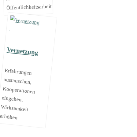
Öffentlichkeitsarbeit
Vernetzung
Erfahrungen
austauschen,
Kooperationen
eingehen,
Wirksamkeit
erhöhen