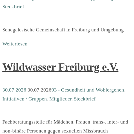
Steckbrief
Senegalesische Gemeinschaft in Freiburg und Umgebung
Weiterlesen
Wildwasser Freiburg e.V.
30.07.2026
30.07.2026
03 - Gesundheit und Wohlergehen
,
Initiativen / Gruppen
,
Mitglieder
,
Steckbrief
Fachberatungsstelle für Mädchen, Frauen, trans-, inter- und
non-binäre Personen gegen sexuellen Missbrauch