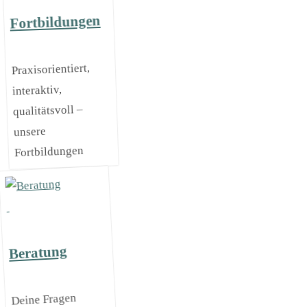
Fortbildungen
Praxisorientiert,
interaktiv,
qualitätsvoll –
unsere
Fortbildungen
Beratung
Deine Fragen