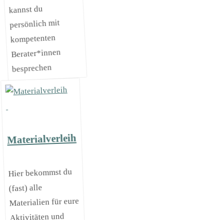
kannst du
persönlich mit
kompetenten
Berater*innen
besprechen
Materialverleih
Hier bekommst du
(fast) alle
Materialien für eure
Aktivitäten und