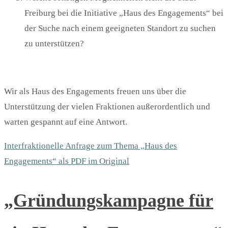
Freiburg bei die Initiative „Haus des Engagements“ bei
der Suche nach einem geeigneten Standort zu suchen
zu unterstützen?
Wir als Haus des Engagements freuen uns über die
Unterstützung der vielen Fraktionen außerordentlich und
warten gespannt auf eine Antwort.
Interfraktionelle Anfrage zum Thema „Haus des
Engagements“ als PDF im Original
„Gründungskampagne für