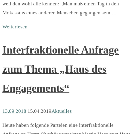
weil den wohl alle kennen: „Man muß einen Tag in den
Mokassins eines anderen Menschen gegangen sein,…
Weiterlesen
Interfraktionelle Anfrage
zum Thema „Haus des
Engagements“
13.09.2018
15.04.2019
Aktuelles
Heute haben folgende Parteien eine interfraktionelle