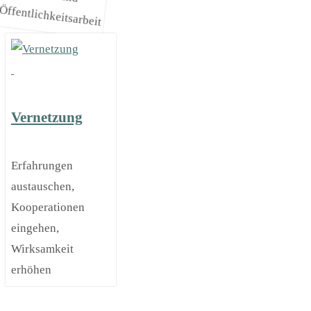
Öffentlichkeitsarbeit
Vernetzung
Erfahrungen
austauschen,
Kooperationen
eingehen,
Wirksamkeit
erhöhen