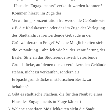
„Haus des Engagements“ verkauft werden könnten?
Kommen hierzu im Zuge der
Verwaltungskonzentration freiwerdende Gebäude wie
z.B. die Karlskaserne oder das im Zuge der Verlegung
des Stadtarchivs freiwerdende Gebäude in der
Grünwälderstr. in Frage? Welche Möglichkeiten sieht
die Verwaltung – ähnlich wie bei der Veräußerung der
Basler Str.2 an das Studierendenwerk betreffende
Grundstücke, auf denen die zu veräußernden Gebäude
stehen, nicht zu verkaufen, sondern als
Erbpachtgrundstücke in städtischen Besitz zu
behalten?
Gibt es städtische Flächen, die für den Neubau eines
Haus des Engagements in Frage kämen?
Welche sonstigen Möglichkeiten sieht die Stadt