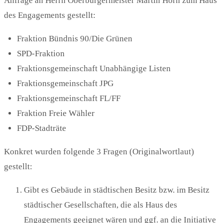
Anfrage an Herrn Oberbürgermeister Martin Horn zum Haus
des Engagements gestellt:
Fraktion Bündnis 90/Die Grünen
SPD-Fraktion
Fraktionsgemeinschaft Unabhängige Listen
Fraktionsgemeinschaft JPG
Fraktionsgemeinschaft FL/FF
Fraktion Freie Wähler
FDP-Stadträte
Konkret wurden folgende 3 Fragen (Originalwortlaut)
gestellt:
Gibt es Gebäude in städtischen Besitz bzw. im Besitz
städtischer Gesellschaften, die als Haus des
Engagements geeignet wären und ggf. an die Initiative