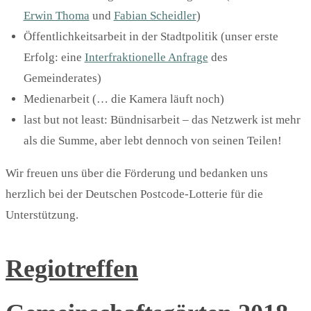
Erwin Thoma
und
Fabian Scheidler
)
Öffentlichkeitsarbeit in der Stadtpolitik (unser erste
Erfolg: eine
Interfraktionelle Anfrage
des
Gemeinderates)
Medienarbeit (… die Kamera läuft noch)
last but not least: Bündnisarbeit – das Netzwerk ist mehr
als die Summe, aber lebt dennoch von seinen Teilen!
Wir freuen uns über die Förderung und bedanken uns
herzlich bei der Deutschen Postcode-Lotterie für die
Unterstützung.
Regiotreffen