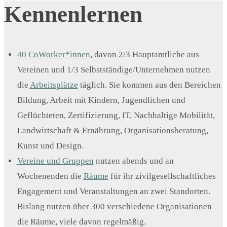
Kennenlernen
40 CoWorker*innen
, davon 2/3 Hauptamtliche aus
Vereinen und 1/3 Selbstständige/Unternehmen nutzen
die
Arbeitsplätze
täglich. Sie kommen aus den Bereichen
Bildung, Arbeit mit Kindern, Jugendlichen und
Geflüchteten, Zertifizierung, IT, Nachhaltige Mobilität,
Landwirtschaft & Ernährung, Organisationsberatung,
Kunst und Design.
Vereine und Gruppen
nutzen abends und an
Wochenenden die
Räume
für ihr zivilgesellschaftliches
Engagement und Veranstaltungen an zwei Standorten.
Bislang nutzen über 300 verschiedene Organisationen
die Räume, viele davon regelmäßig.