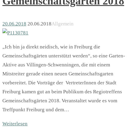
Gemeinschaftsgärten 2018
20.06.2018
20.06.2018
Allgemein
„Ich bin ja direkt neidisch, wie in Freiburg die
Gemeinschaftsgärten unterstützt werden“, so eine Garten-
Aktive aus Villingen-Schwenningen, die mit einem
Mitstreiter gerade einen neuen Gemeinschaftsgarten
vorbereitet. Die Vorträge der VertreterInnen der Stadt
Freiburg kamen gut an beim Publikum des Regiotreffens
Gemeinschaftsgärten 2018. Veranstaltet wurde es vom
Treffpunkt Freiburg und dem…
Weiterlesen