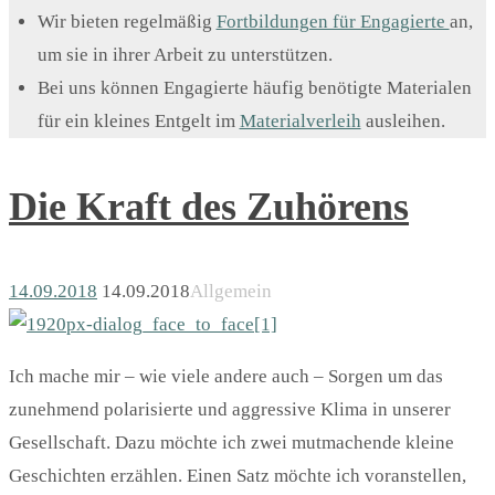
Wir bieten regelmäßig
Fortbildungen für Engagierte
an,
um sie in ihrer Arbeit zu unterstützen.
Bei uns können Engagierte häufig benötigte Materialen
für ein kleines Entgelt im
Materialverleih
ausleihen.
Die Kraft des Zuhörens
14.09.2018
14.09.2018
Allgemein
Ich mache mir – wie viele andere auch – Sorgen um das
zunehmend polarisierte und aggressive Klima in unserer
Gesellschaft. Dazu möchte ich zwei mutmachende kleine
Geschichten erzählen. Einen Satz möchte ich voranstellen,