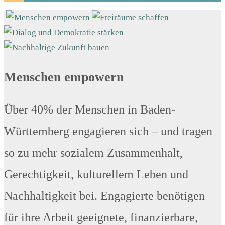
Menschen empowern
Über 40% der Menschen in Baden-
Württemberg engagieren sich – und tragen
so zu mehr sozialem Zusammenhalt,
Gerechtigkeit, kulturellem Leben und
Nachhaltigkeit bei. Engagierte benötigen
für ihre Arbeit geeignete, finanzierbare,