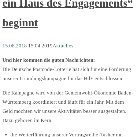
ein Haus des Engagements“
beginnt
15.08.2018
15.04.2019
Aktuelles
Und hier kommen die guten Nachrichten:
Die Deutsche Postcode-Lotterie hat sich für eine Förderung
unserer Gründungskampagne für das HdE entschlossen.
Die Kampagne wird von der Gemeinwohl-Ökonomie Baden-
Württemberg koordiniert und läuft für ein Jahr. Mit dem
Geld möchten wir unsere Aktivitäten besser ausgestalten.
Dazu gehören im Kern:
die Weiterführung unserer Vortragsreihe (bisher mit