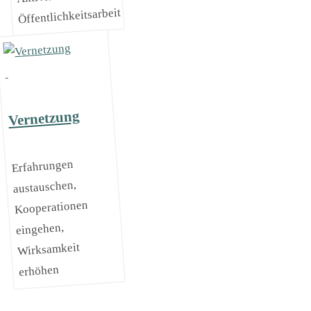
Öffentlichkeitsarbeit
Vernetzung
Erfahrungen
austauschen,
Kooperationen
eingehen,
Wirksamkeit
erhöhen