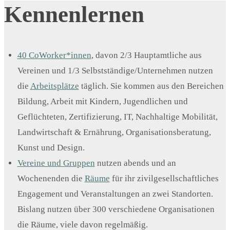
Kennenlernen
40 CoWorker*innen
, davon 2/3 Hauptamtliche aus
Vereinen und 1/3 Selbstständige/Unternehmen nutzen
die
Arbeitsplätze
täglich. Sie kommen aus den Bereichen
Bildung, Arbeit mit Kindern, Jugendlichen und
Geflüchteten, Zertifizierung, IT, Nachhaltige Mobilität,
Landwirtschaft & Ernährung, Organisationsberatung,
Kunst und Design.
Vereine und Gruppen
nutzen abends und an
Wochenenden die
Räume
für ihr zivilgesellschaftliches
Engagement und Veranstaltungen an zwei Standorten.
Bislang nutzen über 300 verschiedene Organisationen
die Räume, viele davon regelmäßig.