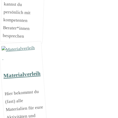
besprechen
Materialverleih
Hier bekommst du
(fast) alle
Materialien für eure
Aktivitäten und