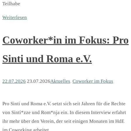
Teilhabe
Weiterlesen
Coworker*in im Fokus: Pro
Sinti und Roma e.V.
22.07.2026
23.07.2026
Aktuelles
,
Coworker im Fokus
Pro Sinti und Roma e.V. setzt sich seit Jahren für die Rechte
von Sinti*zze und Rom*nja ein. In diesem Interview erfahrt
ihr mehr über den Verein, der seit einigen Monaten im HdE
im Coworking arbeitet.