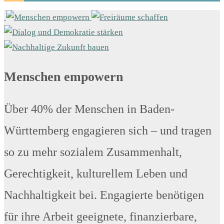
Menschen empowern
Über 40% der Menschen in Baden-
Württemberg engagieren sich – und tragen
so zu mehr sozialem Zusammenhalt,
Gerechtigkeit, kulturellem Leben und
Nachhaltigkeit bei. Engagierte benötigen
für ihre Arbeit geeignete, finanzierbare,