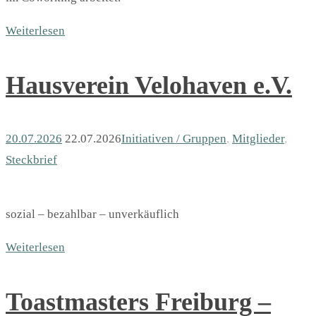
Weiterlesen
Hausverein Velohaven e.V.
20.07.2026
22.07.2026
Initiativen / Gruppen
,
Mitglieder
,
Steckbrief
sozial – bezahlbar – unverkäuflich
Weiterlesen
Toastmasters Freiburg –