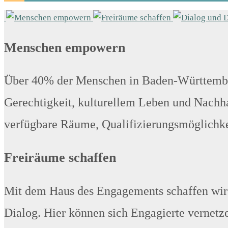
Menschen empowern
Über 40% der Menschen in Baden-Württember
Gerechtigkeit, kulturellem Leben und Nachhal
verfügbare Räume, Qualifizierungsmöglichkei
Freiräume schaffen
Mit dem Haus des Engagements schaffen wir e
Dialog. Hier können sich Engagierte vernetz