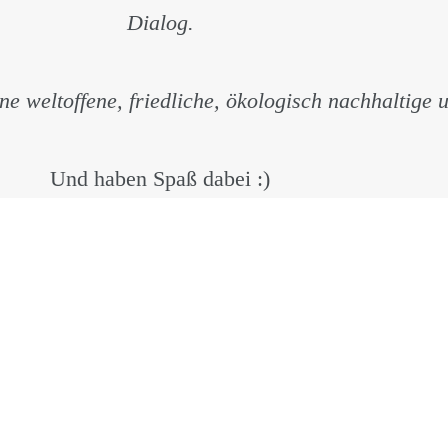
Dialog.
ne weltoffene, friedliche, ökologisch nachhaltige 
Und haben Spaß dabei :)