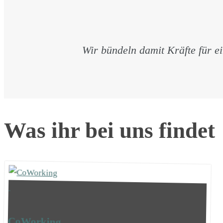
Wir bündeln damit Kräfte für ei
Was ihr bei uns findet
CoWorking