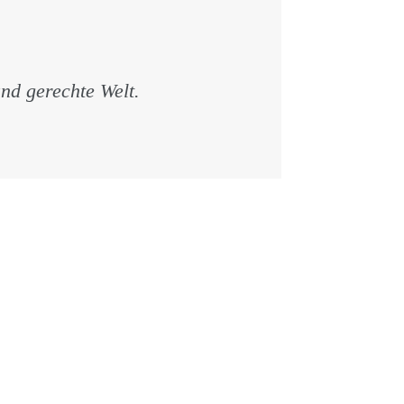
und gerechte Welt.