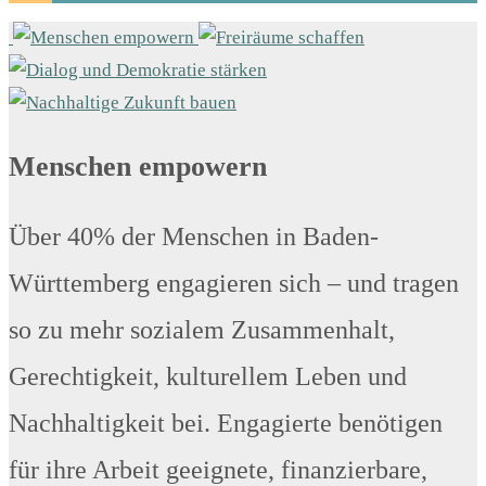
Menschen empowern
Über 40% der Menschen in Baden-
Württemberg engagieren sich – und tragen
so zu mehr sozialem Zusammenhalt,
Gerechtigkeit, kulturellem Leben und
Nachhaltigkeit bei. Engagierte benötigen
für ihre Arbeit geeignete, finanzierbare,