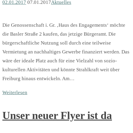
02.01.2017
07.01.2017
Aktuelles
Die Genossenschaft i. Gr. ‚Haus des Engagements‘ möchte
die Basler Straße 2 kaufen, das jetzige Bürgeramt. Die
bürgerschaftliche Nutzung soll durch eine teilweise
Vermietung an nachhaltiges Gewerbe finanziert werden. Das
wäre der ideale Platz auch für eine Vielzahl von sozio-
kulturellen Aktivitäten und könnte Strahlkraft weit über
Freiburg hinaus entwickeln. Am…
Weiterlesen
Unser neuer Flyer ist da