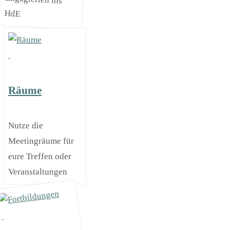
HdE
Räume
Nutze die
Meetingräume für
eure Treffen oder
Veranstaltungen