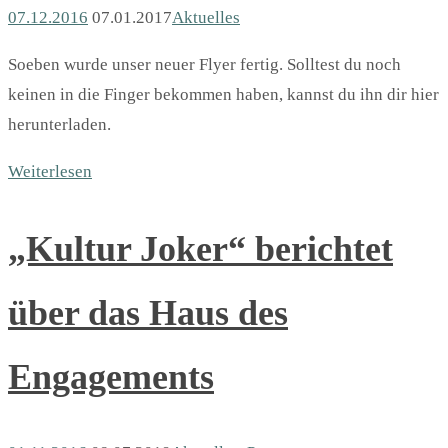
07.12.2016
07.01.2017
Aktuelles
Soeben wurde unser neuer Flyer fertig. Solltest du noch
keinen in die Finger bekommen haben, kannst du ihn dir hier
herunterladen.
Weiterlesen
„Kultur Joker“ berichtet
über das Haus des
Engagements