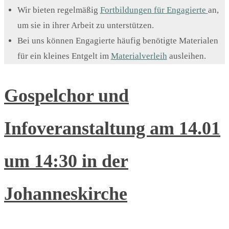
Wir bieten regelmäßig
Fortbildungen für Engagierte
an,
um sie in ihrer Arbeit zu unterstützen.
Bei uns können Engagierte häufig benötigte Materialen
für ein kleines Entgelt im
Materialverleih
ausleihen.
Gospelchor und
Infoveranstaltung am 14.01
um 14:30 in der
Johanneskirche