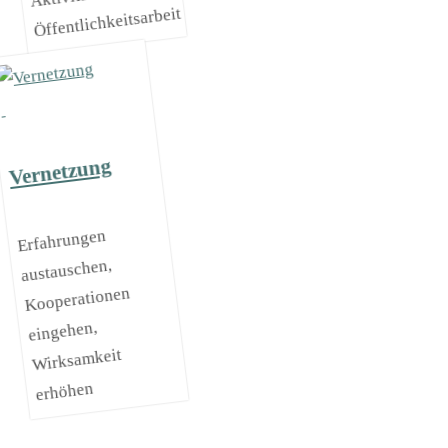
Öffentlichkeitsarbeit
Vernetzung
Erfahrungen
austauschen,
Kooperationen
eingehen,
Wirksamkeit
erhöhen