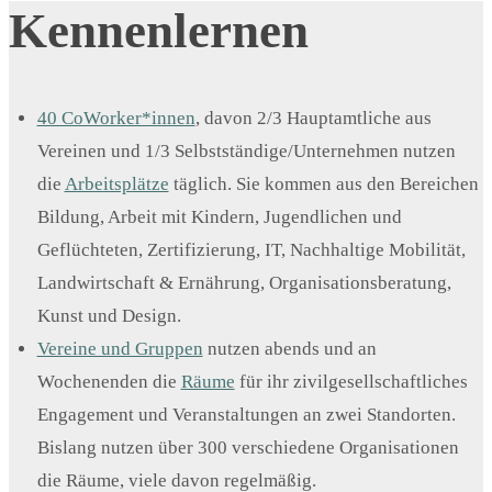
Kennenlernen
40 CoWorker*innen
, davon 2/3 Hauptamtliche aus
Vereinen und 1/3 Selbstständige/Unternehmen nutzen
die
Arbeitsplätze
täglich. Sie kommen aus den Bereichen
Bildung, Arbeit mit Kindern, Jugendlichen und
Geflüchteten, Zertifizierung, IT, Nachhaltige Mobilität,
Landwirtschaft & Ernährung, Organisationsberatung,
Kunst und Design.
Vereine und Gruppen
nutzen abends und an
Wochenenden die
Räume
für ihr zivilgesellschaftliches
Engagement und Veranstaltungen an zwei Standorten.
Bislang nutzen über 300 verschiedene Organisationen
die Räume, viele davon regelmäßig.