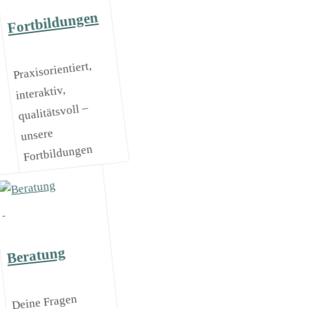
Fortbildungen
Praxisorientiert,
interaktiv,
qualitätsvoll –
unsere
Fortbildungen
Beratung
Deine Fragen