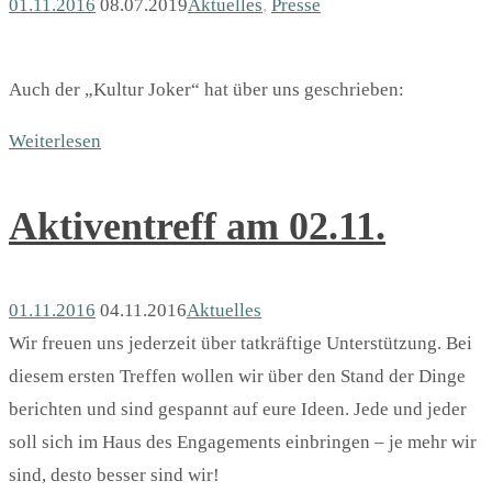
01.11.2016
08.07.2019
Aktuelles
,
Presse
Auch der „Kultur Joker“ hat über uns geschrieben:
Weiterlesen
Aktiventreff am 02.11.
01.11.2016
04.11.2016
Aktuelles
Wir freuen uns jederzeit über tatkräftige Unterstützung. Bei
diesem ersten Treffen wollen wir über den Stand der Dinge
berichten und sind gespannt auf eure Ideen. Jede und jeder
soll sich im Haus des Engagements einbringen – je mehr wir
sind, desto besser sind wir!