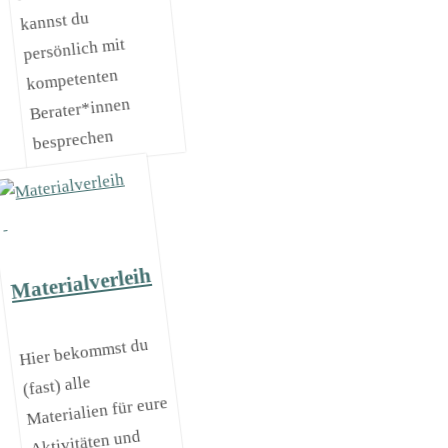
kannst du
persönlich mit
kompetenten
Berater*innen
besprechen
Materialverleih
Hier bekommst du
(fast) alle
Materialien für eure
Aktivitäten und