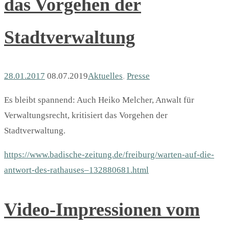
das Vorgehen der
Stadtverwaltung
28.01.2017
08.07.2019
Aktuelles
,
Presse
Es bleibt spannend: Auch Heiko Melcher, Anwalt für
Verwaltungsrecht, kritisiert das Vorgehen der
Stadtverwaltung.
https://www.badische-zeitung.de/freiburg/warten-auf-die-
antwort-des-rathauses–132880681.html
Video-Impressionen vom