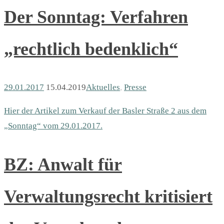
Der Sonntag: Verfahren
„rechtlich bedenklich“
29.01.2017
15.04.2019
Aktuelles
,
Presse
Hier der Artikel zum Verkauf der Basler Straße 2 aus dem
„Sonntag“ vom 29.01.2017.
BZ: Anwalt für
Verwaltungsrecht kritisiert