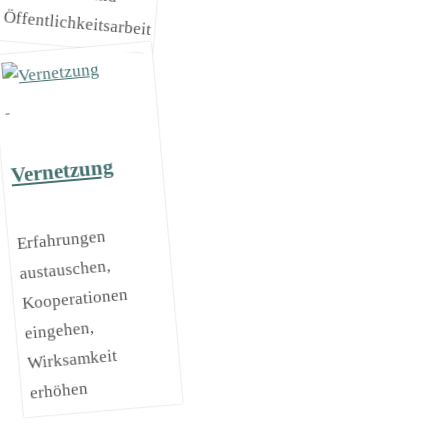
Öffentlichkeitsarbeit
Vernetzung
Erfahrungen
austauschen,
Kooperationen
eingehen,
Wirksamkeit
erhöhen