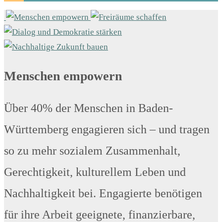
Menschen empowern
Über 40% der Menschen in Baden-
Württemberg engagieren sich – und tragen
so zu mehr sozialem Zusammenhalt,
Gerechtigkeit, kulturellem Leben und
Nachhaltigkeit bei. Engagierte benötigen
für ihre Arbeit geeignete, finanzierbare,