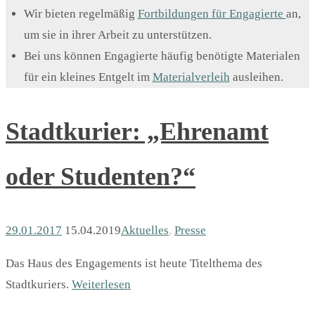
Wir bieten regelmäßig
Fortbildungen für Engagierte
an,
um sie in ihrer Arbeit zu unterstützen.
Bei uns können Engagierte häufig benötigte Materialen
für ein kleines Entgelt im
Materialverleih
ausleihen.
Stadtkurier: „Ehrenamt
oder Studenten?“
29.01.2017
15.04.2019
Aktuelles
,
Presse
Das Haus des Engagements ist heute Titelthema des
Stadtkuriers.
Weiterlesen