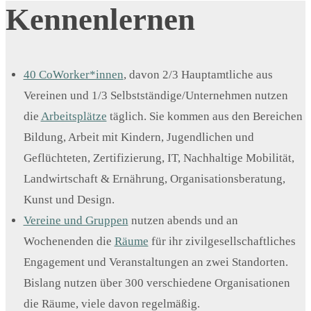
Kennenlernen
40 CoWorker*innen
, davon 2/3 Hauptamtliche aus
Vereinen und 1/3 Selbstständige/Unternehmen nutzen
die
Arbeitsplätze
täglich. Sie kommen aus den Bereichen
Bildung, Arbeit mit Kindern, Jugendlichen und
Geflüchteten, Zertifizierung, IT, Nachhaltige Mobilität,
Landwirtschaft & Ernährung, Organisationsberatung,
Kunst und Design.
Vereine und Gruppen
nutzen abends und an
Wochenenden die
Räume
für ihr zivilgesellschaftliches
Engagement und Veranstaltungen an zwei Standorten.
Bislang nutzen über 300 verschiedene Organisationen
die Räume, viele davon regelmäßig.