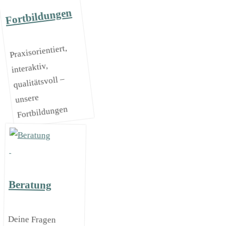
Fortbildungen
Praxisorientiert,
interaktiv,
qualitätsvoll –
unsere
Fortbildungen
Beratung
Deine Fragen