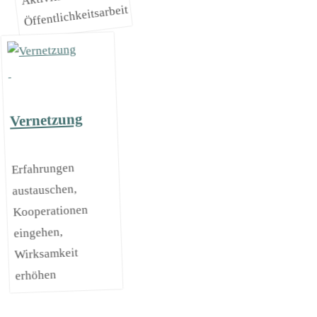
Öffentlichkeitsarbeit
Vernetzung
Erfahrungen
austauschen,
Kooperationen
eingehen,
Wirksamkeit
erhöhen