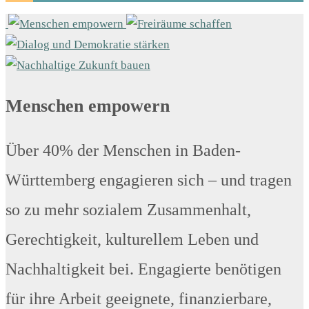
Menschen empowern
Über 40% der Menschen in Baden-
Württemberg engagieren sich – und tragen
so zu mehr sozialem Zusammenhalt,
Gerechtigkeit, kulturellem Leben und
Nachhaltigkeit bei. Engagierte benötigen
für ihre Arbeit geeignete, finanzierbare,