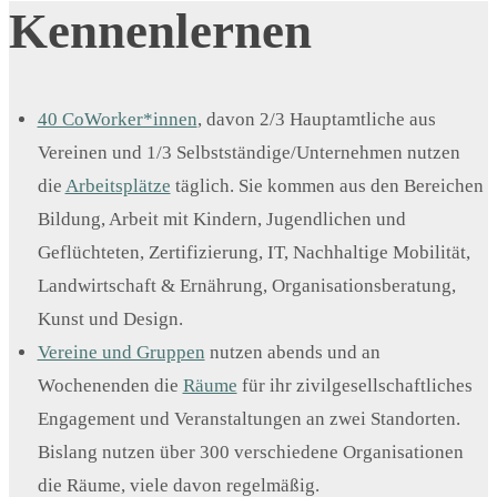
Kennenlernen
40 CoWorker*innen
, davon 2/3 Hauptamtliche aus
Vereinen und 1/3 Selbstständige/Unternehmen nutzen
die
Arbeitsplätze
täglich. Sie kommen aus den Bereichen
Bildung, Arbeit mit Kindern, Jugendlichen und
Geflüchteten, Zertifizierung, IT, Nachhaltige Mobilität,
Landwirtschaft & Ernährung, Organisationsberatung,
Kunst und Design.
Vereine und Gruppen
nutzen abends und an
Wochenenden die
Räume
für ihr zivilgesellschaftliches
Engagement und Veranstaltungen an zwei Standorten.
Bislang nutzen über 300 verschiedene Organisationen
die Räume, viele davon regelmäßig.