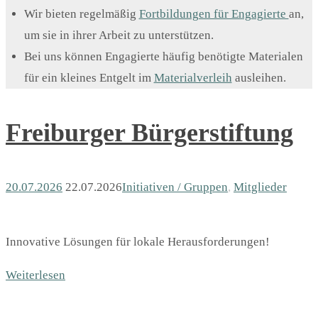
Wir bieten regelmäßig
Fortbildungen für Engagierte
an,
um sie in ihrer Arbeit zu unterstützen.
Bei uns können Engagierte häufig benötigte Materialen
für ein kleines Entgelt im
Materialverleih
ausleihen.
Freiburger Bürgerstiftung
20.07.2026
22.07.2026
Initiativen / Gruppen
,
Mitglieder
Innovative Lösungen für lokale Herausforderungen!
Weiterlesen