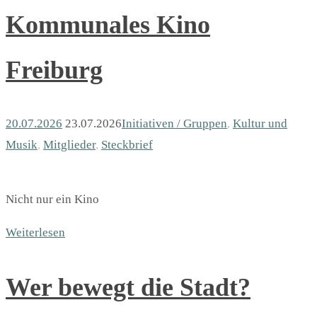
Kommunales Kino
Freiburg
20.07.2026
23.07.2026
Initiativen / Gruppen
,
Kultur und
Musik
,
Mitglieder
,
Steckbrief
Nicht nur ein Kino
Weiterlesen
Wer bewegt die Stadt?