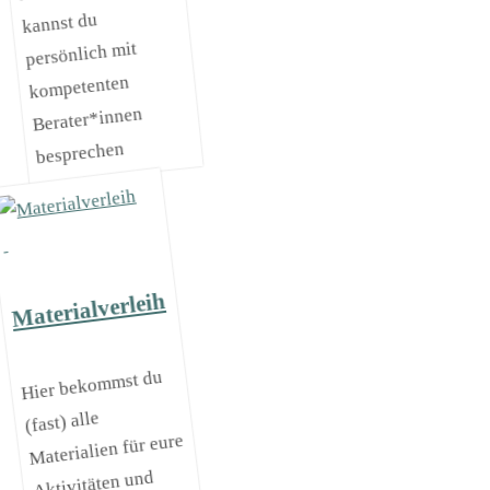
kannst du
persönlich mit
kompetenten
Berater*innen
besprechen
Materialverleih
Hier bekommst du
(fast) alle
Materialien für eure
Aktivitäten und