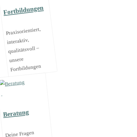
Fortbildungen
Praxisorientiert,
interaktiv,
qualitätsvoll –
unsere
Fortbildungen
Beratung
Deine Fragen