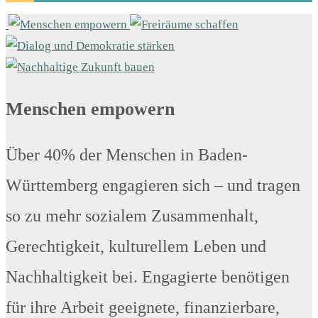
Menschen empowern
Über 40% der Menschen in Baden-
Württemberg engagieren sich – und tragen
so zu mehr sozialem Zusammenhalt,
Gerechtigkeit, kulturellem Leben und
Nachhaltigkeit bei. Engagierte benötigen
für ihre Arbeit geeignete, finanzierbare,