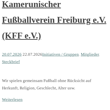
Kamerunischer
Fußballverein Freiburg e.V.
(KFF e.V.)
20.07.2026
22.07.2026
Initiativen / Gruppen
,
Mitglieder
,
Steckbrief
Wir spielen gemeinsam Fußball ohne Rücksicht auf
Herkunft, Religion, Geschlecht, Alter usw.
Weiterlesen