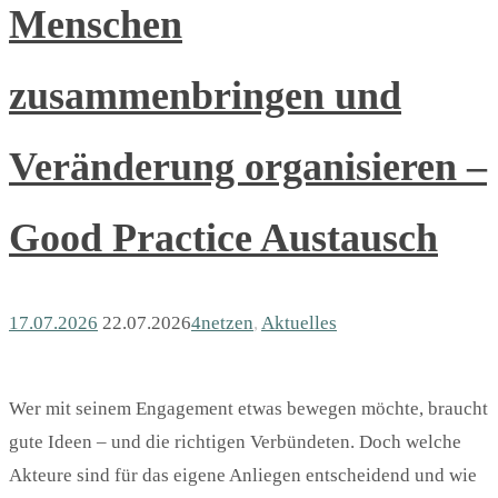
Menschen
zusammenbringen und
Veränderung organisieren –
Good Practice Austausch
17.07.2026
22.07.2026
4netzen
,
Aktuelles
Wer mit seinem Engagement etwas bewegen möchte, braucht
gute Ideen – und die richtigen Verbündeten. Doch welche
Akteure sind für das eigene Anliegen entscheidend und wie