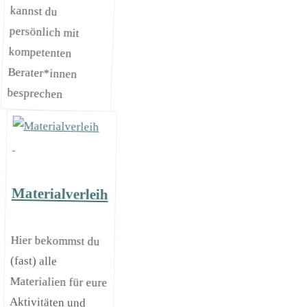
besprechen
Materialverleih
Hier bekommst du
Materialien für eure
(fast) alle
Aktivitäten und