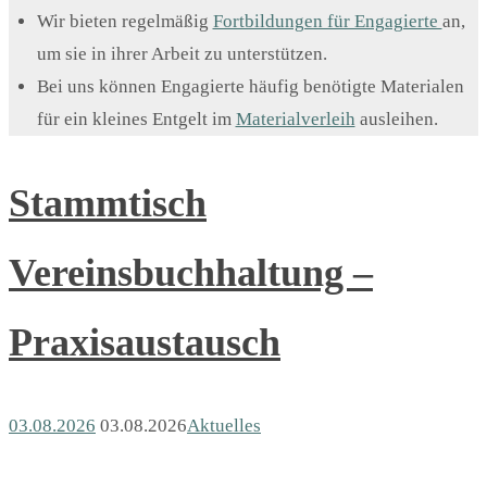
Wir bieten regelmäßig
Fortbildungen für Engagierte
an,
um sie in ihrer Arbeit zu unterstützen.
Bei uns können Engagierte häufig benötigte Materialen
für ein kleines Entgelt im
Materialverleih
ausleihen.
Stammtisch
Vereinsbuchhaltung –
Praxisaustausch
03.08.2026
03.08.2026
Aktuelles