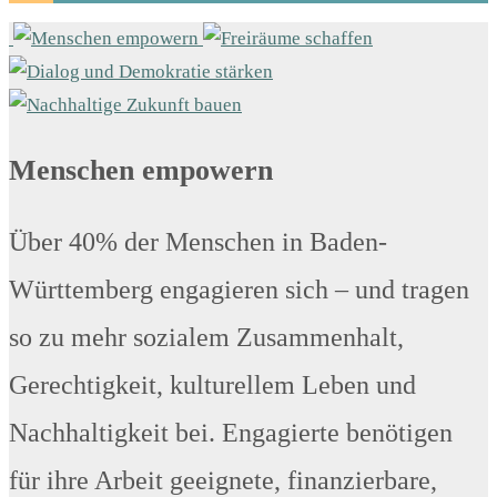
Menschen empowern
Über 40% der Menschen in Baden-
Württemberg engagieren sich – und tragen
so zu mehr sozialem Zusammenhalt,
Gerechtigkeit, kulturellem Leben und
Nachhaltigkeit bei. Engagierte benötigen
für ihre Arbeit geeignete, finanzierbare,