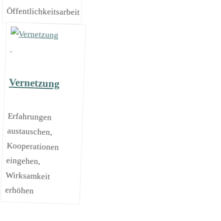
Öffentlichkeitsarbeit
Vernetzung
Erfahrungen
austauschen,
Kooperationen
eingehen,
Wirksamkeit
erhöhen