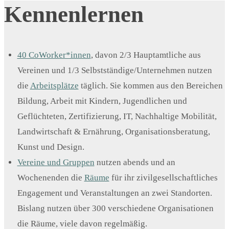
Kennenlernen
40 CoWorker*innen
, davon 2/3 Hauptamtliche aus
Vereinen und 1/3 Selbstständige/Unternehmen nutzen
die
Arbeitsplätze
täglich. Sie kommen aus den Bereichen
Bildung, Arbeit mit Kindern, Jugendlichen und
Geflüchteten, Zertifizierung, IT, Nachhaltige Mobilität,
Landwirtschaft & Ernährung, Organisationsberatung,
Kunst und Design.
Vereine und Gruppen
nutzen abends und an
Wochenenden die
Räume
für ihr zivilgesellschaftliches
Engagement und Veranstaltungen an zwei Standorten.
Bislang nutzen über 300 verschiedene Organisationen
die Räume, viele davon regelmäßig.