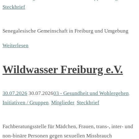
Steckbrief
Senegalesische Gemeinschaft in Freiburg und Umgebung
Weiterlesen
Wildwasser Freiburg e.V.
30.07.2026
30.07.2026
03 - Gesundheit und Wohlergehen
,
Initiativen / Gruppen
,
Mitglieder
,
Steckbrief
Fachberatungsstelle für Mädchen, Frauen, trans-, inter- und
non-binäre Personen gegen sexuellen Missbrauch