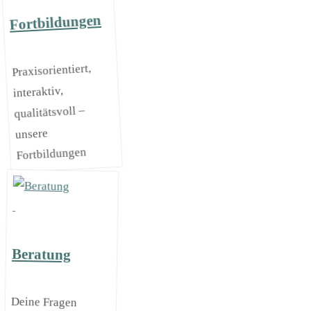
Fortbildungen
Praxisorientiert,
interaktiv,
qualitätsvoll –
unsere
Fortbildungen
Beratung
Deine Fragen