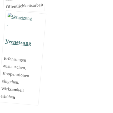
Öffentlichkeitsarbeit
Vernetzung
Erfahrungen
austauschen,
Kooperationen
eingehen,
Wirksamkeit
erhöhen