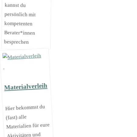
kannst du
persönlich mit
kompetenten
Berater*innen
besprechen
Materialverleih
Hier bekommst du
(fast) alle
Materialien für eure
Aktivitäten und