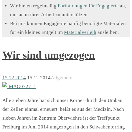
Wir bieten regelmäßig
Fortbildungen für Engagierte
an,
um sie in ihrer Arbeit zu unterstützen.
Bei uns können Engagierte häufig benötigte Materialen
für ein kleines Entgelt im
Materialverleih
ausleihen.
Wir sind umgezogen
15.12.2014
15.12.2014
Allgemein
Alle sieben Jahre hat sich unser Körper durch den Umbau
der Zellen einmal erneuert, heißt es aus der Medizin. Nach
sieben Jahren im Zentrum Oberwiehre ist der Treffpunkt
Freiburg im Juni 2014 umgezogen in den Schwabentorring