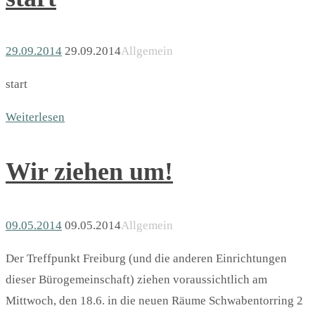
29.09.2014
29.09.2014
Allgemein
start
Weiterlesen
Wir ziehen um!
09.05.2014
09.05.2014
Allgemein
Der Treffpunkt Freiburg (und die anderen Einrichtungen
dieser Bürogemeinschaft) ziehen voraussichtlich am
Mittwoch, den 18.6. in die neuen Räume Schwabentorring 2