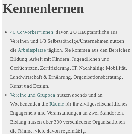
Kennenlernen
40 CoWorker*innen
, davon 2/3 Hauptamtliche aus
Vereinen und 1/3 Selbstständige/Unternehmen nutzen
die
Arbeitsplätze
täglich. Sie kommen aus den Bereichen
Bildung, Arbeit mit Kindern, Jugendlichen und
Geflüchteten, Zertifizierung, IT, Nachhaltige Mobilität,
Landwirtschaft & Ernährung, Organisationsberatung,
Kunst und Design.
Vereine und Gruppen
nutzen abends und an
Wochenenden die
Räume
für ihr zivilgesellschaftliches
Engagement und Veranstaltungen an zwei Standorten.
Bislang nutzen über 300 verschiedene Organisationen
die Räume, viele davon regelmäßig.