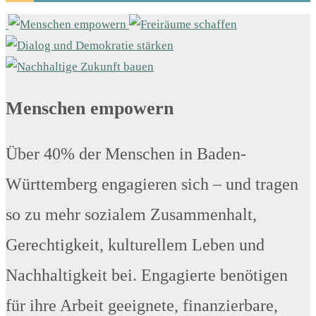
Menschen empowern
Über 40% der Menschen in Baden-
Württemberg engagieren sich – und tragen
so zu mehr sozialem Zusammenhalt,
Gerechtigkeit, kulturellem Leben und
Nachhaltigkeit bei. Engagierte benötigen
für ihre Arbeit geeignete, finanzierbare,