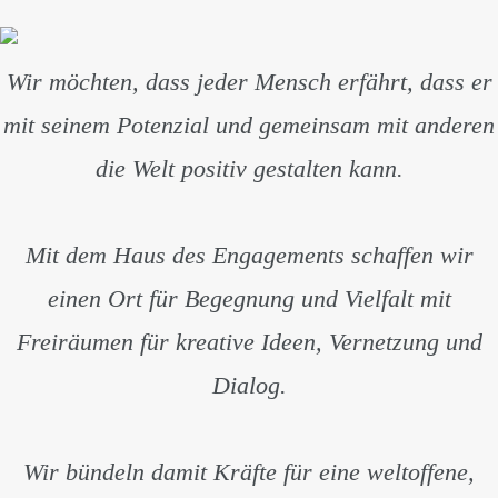
Wir möchten, dass jeder Mensch erfährt, dass er
mit seinem Potenzial und gemeinsam mit anderen
die Welt positiv gestalten kann.
Mit dem Haus des Engagements schaffen wir
einen Ort für Begegnung und Vielfalt mit
Freiräumen für kreative Ideen, Vernetzung und
Dialog.
Wir bündeln damit Kräfte für eine weltoffene,