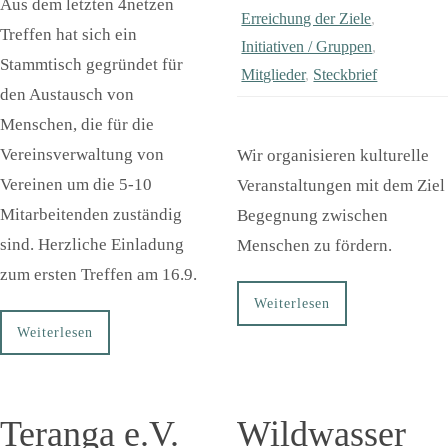
Aus dem letzten 4netzen
Erreichung der Ziele
,
Treffen hat sich ein
Initiativen / Gruppen
,
Stammtisch gegründet für
Mitglieder
,
Steckbrief
den Austausch von
Menschen, die für die
Vereinsverwaltung von
Wir organisieren kulturelle
Vereinen um die 5-10
Veranstaltungen mit dem Ziel
Mitarbeitenden zuständig
Begegnung zwischen
sind. Herzliche Einladung
Menschen zu fördern.
zum ersten Treffen am 16.9.
Weiterlesen
Weiterlesen
Teranga e.V.
Wildwasser