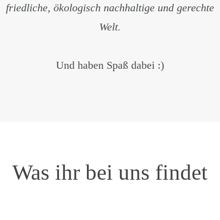
friedliche, ökologisch nachhaltige und gerechte
Welt.
Und haben Spaß dabei :)
Was ihr bei uns findet