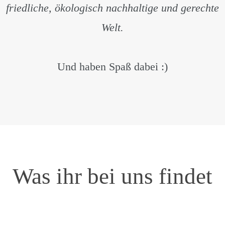
friedliche, ökologisch nachhaltige und gerechte
Welt.
Und haben Spaß dabei :)
Was ihr bei uns findet