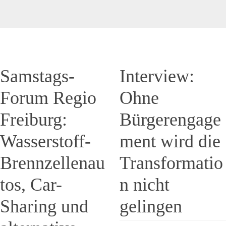
Samstags-
Interview:
Forum Regio
Ohne
Freiburg:
Bürgerengage
Wasserstoff-
ment wird die
Brennzellenau
Transformatio
tos, Car-
n nicht
Sharing und
gelingen