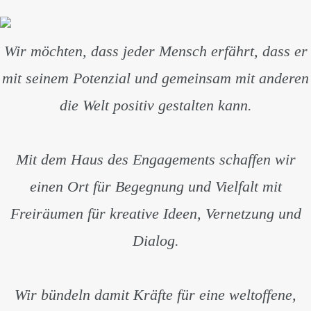
Wir möchten, dass jeder Mensch erfährt, dass er
mit seinem Potenzial und gemeinsam mit anderen
die Welt positiv gestalten kann.
Mit dem Haus des Engagements schaffen wir
einen Ort für Begegnung und Vielfalt mit
Freiräumen für kreative Ideen, Vernetzung und
Dialog.
Wir bündeln damit Kräfte für eine weltoffene,