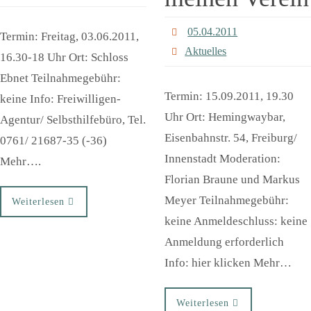
05.04.2011
Termin: Freitag, 03.06.2011,
Aktuelles
16.30-18 Uhr Ort: Schloss
Ebnet Teilnahmegebühr:
Termin: 15.09.2011, 19.30
keine Info: Freiwilligen-
Uhr Ort: Hemingwaybar,
Agentur/ Selbsthilfebüro, Tel.
Eisenbahnstr. 54, Freiburg/
0761/ 21687-35 (-36)
Innenstadt Moderation:
Mehr….
Florian Braune und Markus
Meyer Teilnahmegebühr:
Weiterlesen
keine Anmeldeschluss: keine
Anmeldung erforderlich
Info: hier klicken Mehr…
Weiterlesen