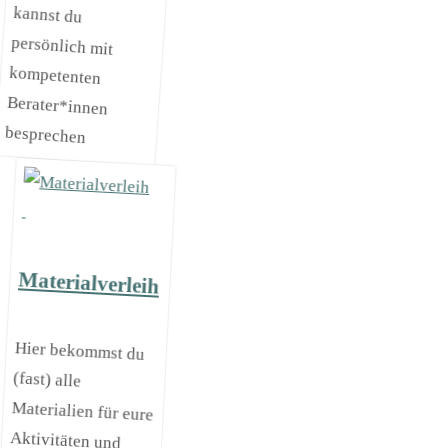
besprechen
Materialverleih
Hier bekommst du
(fast) alle
Materialien für eure
Aktivitäten und