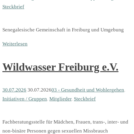
Steckbrief
Senegalesische Gemeinschaft in Freiburg und Umgebung
Weiterlesen
Wildwasser Freiburg e.V.
30.07.2026
30.07.2026
03 - Gesundheit und Wohlergehen
,
Initiativen / Gruppen
,
Mitglieder
,
Steckbrief
Fachberatungsstelle für Mädchen, Frauen, trans-, inter- und
non-binäre Personen gegen sexuellen Missbrauch