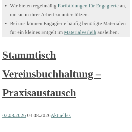
Wir bieten regelmäßig
Fortbildungen für Engagierte
an,
um sie in ihrer Arbeit zu unterstützen.
Bei uns können Engagierte häufig benötigte Materialen
für ein kleines Entgelt im
Materialverleih
ausleihen.
Stammtisch
Vereinsbuchhaltung –
Praxisaustausch
03.08.2026
03.08.2026
Aktuelles