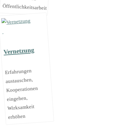
Öffentlichkeitsarbeit
Vernetzung
Erfahrungen
austauschen,
Kooperationen
eingehen,
Wirksamkeit
erhöhen