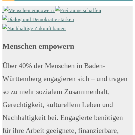
Menschen empowern
Über 40% der Menschen in Baden-
Württemberg engagieren sich – und tragen
so zu mehr sozialem Zusammenhalt,
Gerechtigkeit, kulturellem Leben und
Nachhaltigkeit bei. Engagierte benötigen
für ihre Arbeit geeignete, finanzierbare,