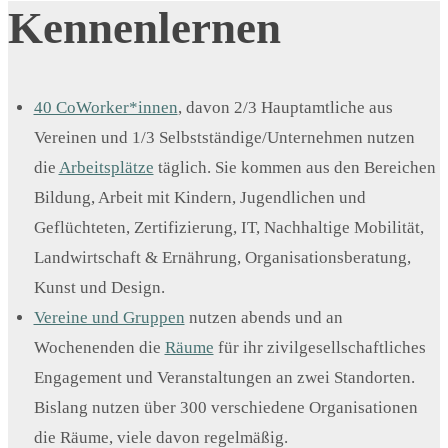
Kennenlernen
40 CoWorker*innen
, davon 2/3 Hauptamtliche aus
Vereinen und 1/3 Selbstständige/Unternehmen nutzen
die
Arbeitsplätze
täglich. Sie kommen aus den Bereichen
Bildung, Arbeit mit Kindern, Jugendlichen und
Geflüchteten, Zertifizierung, IT, Nachhaltige Mobilität,
Landwirtschaft & Ernährung, Organisationsberatung,
Kunst und Design.
Vereine und Gruppen
nutzen abends und an
Wochenenden die
Räume
für ihr zivilgesellschaftliches
Engagement und Veranstaltungen an zwei Standorten.
Bislang nutzen über 300 verschiedene Organisationen
die Räume, viele davon regelmäßig.