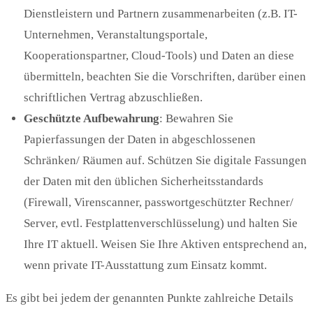
Dienstleistern und Partnern zusammenarbeiten (z.B. IT-
Unternehmen, Veranstaltungsportale,
Kooperationspartner, Cloud-Tools) und Daten an diese
übermitteln, beachten Sie die Vorschriften, darüber einen
schriftlichen Vertrag abzuschließen.
Geschützte Aufbewahrung
: Bewahren Sie
Papierfassungen der Daten in abgeschlossenen
Schränken/ Räumen auf. Schützen Sie digitale Fassungen
der Daten mit den üblichen Sicherheitsstandards
(Firewall, Virenscanner, passwortgeschützter Rechner/
Server, evtl. Festplattenverschlüsselung) und halten Sie
Ihre IT aktuell. Weisen Sie Ihre Aktiven entsprechend an,
wenn private IT-Ausstattung zum Einsatz kommt.
Es gibt bei jedem der genannten Punkte zahlreiche Details