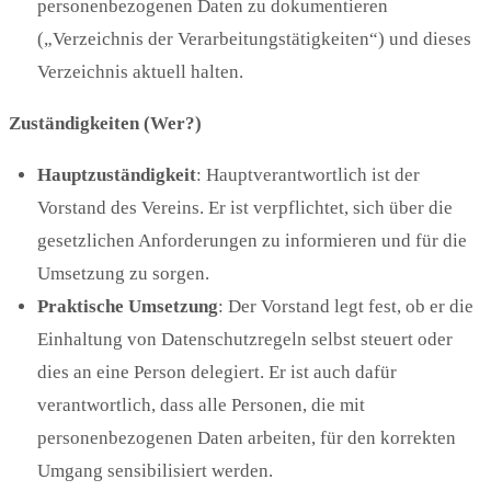
personenbezogenen Daten zu dokumentieren
(„Verzeichnis der Verarbeitungstätigkeiten“) und dieses
Verzeichnis aktuell halten.
Zuständigkeiten (Wer?)
Hauptzuständigkeit
: Hauptverantwortlich ist der
Vorstand des Vereins. Er ist verpflichtet, sich über die
gesetzlichen Anforderungen zu informieren und für die
Umsetzung zu sorgen.
Praktische Umsetzung
: Der Vorstand legt fest, ob er die
Einhaltung von Datenschutzregeln selbst steuert oder
dies an eine Person delegiert. Er ist auch dafür
verantwortlich, dass alle Personen, die mit
personenbezogenen Daten arbeiten, für den korrekten
Umgang sensibilisiert werden.