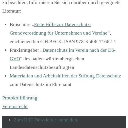
zu beachten. Informieren Sie sich darüber durch geeignete
Literatur:
Broschüre „
Erste Hilfe zur Datenschutz-
Grundverordnung für Unternehmen und Vereine
“,
erschienen bei C.H.BECK. ISBN 978-3-406-71662-1
Praxisratgeber „
Datenschutz im Verein nach der DS-
GVO
“ des baden-württembergischen
Landesdatenschutzbeauftragten
Materialien und Arbeitshilfen der Stiftung Datenschutz
zum Datenschutz im Ehrenamt
Protokollführung
Vereinsrecht
Zum HdE-Newsletter anmelden