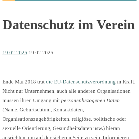
Datenschutz im Verein
19.02.2025
19.02.2025
Ende Mai 2018 trat
die EU-Datenschutzverordnung
in Kraft.
Nicht nur Unternehmen, auch alle anderen Organisationen
müssen ihren Umgang mit
personenbezogenen Daten
(Name, Geburtsdatum, Kontaktdaten,
Organisationszugehörigkeiten, religiöse, politische oder
sexuelle Orientierung, Gesundheitsdaten usw.) hieran
ausrichten, um auf der sicheren Seite zu sein. Informieren