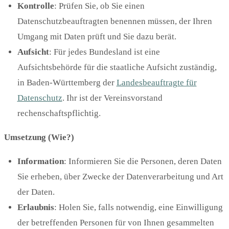
Kontrolle
: Prüfen Sie, ob Sie einen
Datenschutzbeauftragten benennen müssen, der Ihren
Umgang mit Daten prüft und Sie dazu berät.
Aufsicht
: Für jedes Bundesland ist eine
Aufsichtsbehörde für die staatliche Aufsicht zuständig,
in Baden-Württemberg der
Landesbeauftragte für
Datenschutz
. Ihr ist der Vereinsvorstand
rechenschaftspflichtig.
Umsetzung (Wie?)
Information
: Informieren Sie die Personen, deren Daten
Sie erheben, über Zwecke der Datenverarbeitung und Art
der Daten.
Erlaubnis
: Holen Sie, falls notwendig, eine Einwilligung
der betreffenden Personen für von Ihnen gesammelten