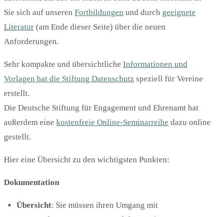
Sie sich auf unseren
Fortbildungen
und durch
geeignete
Literatur
(am Ende dieser Seite) über die neuen
Anforderungen.
Sehr kompakte und übersichtliche
Informationen und
Vorlagen hat die Stiftung Datenschutz
speziell für Vereine
erstellt.
Die Deutsche Stiftung für Engagement und Ehrenamt hat
außerdem eine
kostenfreie Online-Seminarreihe
dazu online
gestellt.
Hier eine Übersicht zu den wichtigsten Punkten:
Dokumentation
Übersicht
: Sie müssen ihren Umgang mit