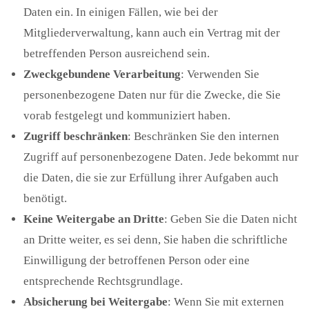
Daten ein. In einigen Fällen, wie bei der
Mitgliederverwaltung, kann auch ein Vertrag mit der
betreffenden Person ausreichend sein.
Zweckgebundene Verarbeitung
: Verwenden Sie
personenbezogene Daten nur für die Zwecke, die Sie
vorab festgelegt und kommuniziert haben.
Zugriff beschränken
: Beschränken Sie den internen
Zugriff auf personenbezogene Daten. Jede bekommt nur
die Daten, die sie zur Erfüllung ihrer Aufgaben auch
benötigt.
Keine Weitergabe an Dritte
: Geben Sie die Daten nicht
an Dritte weiter, es sei denn, Sie haben die schriftliche
Einwilligung der betroffenen Person oder eine
entsprechende Rechtsgrundlage.
Absicherung bei Weitergabe
: Wenn Sie mit externen