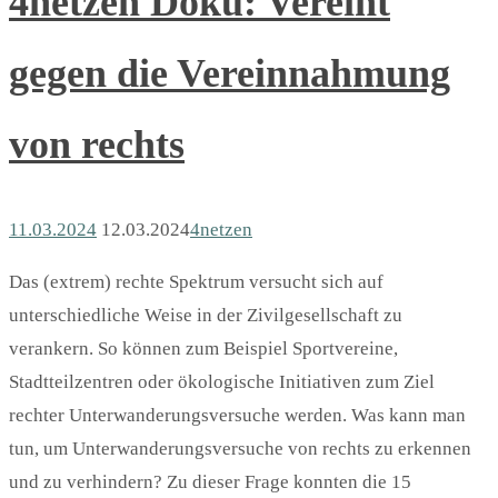
4netzen Doku: Vereint
gegen die Vereinnahmung
von rechts
11.03.2024
12.03.2024
4netzen
Das (extrem) rechte Spektrum versucht sich auf
unterschiedliche Weise in der Zivilgesellschaft zu
verankern. So können zum Beispiel Sportvereine,
Stadtteilzentren oder ökologische Initiativen zum Ziel
rechter Unterwanderungsversuche werden. Was kann man
tun, um Unterwanderungsversuche von rechts zu erkennen
und zu verhindern? Zu dieser Frage konnten die 15