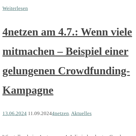
Weiterlesen
4netzen am 4.7.: Wenn viele
mitmachen – Beispiel einer
gelungenen Crowdfunding-
Kampagne
13.06.2024
11.09.2024
4netzen
,
Aktuelles