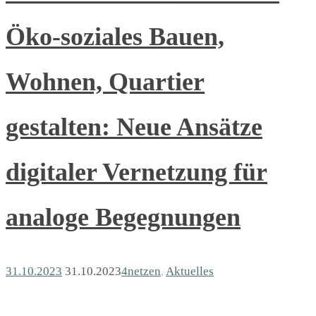
Öko-soziales Bauen,
Wohnen, Quartier
gestalten: Neue Ansätze
digitaler Vernetzung für
analoge Begegnungen
31.10.2023
31.10.2023
4netzen
,
Aktuelles