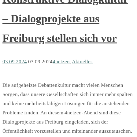
– Dialogprojekte aus
Freiburg stellen sich vor
03.09.2024
03.09.2024
4netzen
,
Aktuelles
Die aufgeheizte Debattenkultur macht vielen Menschen
Sorgen, dass unsere Gesellschaften sich immer mehr spalten
und keine mehrheitsfähigen Lösungen für die anstehenden
Probleme finden. An diesem 4netzen-Abend sind diese
Dialogprojekte aus Freiburg eingeladen, sich der
Öffentlichkeit vorzustellen und miteinander auszutauschen.