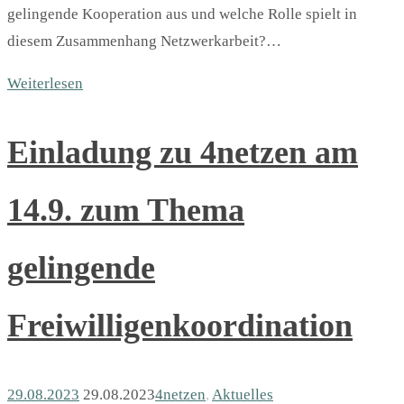
gelingende Kooperation aus und welche Rolle spielt in
diesem Zusammenhang Netzwerkarbeit?…
Weiterlesen
Einladung zu 4netzen am
14.9. zum Thema
gelingende
Freiwilligenkoordination
29.08.2023
29.08.2023
4netzen
,
Aktuelles