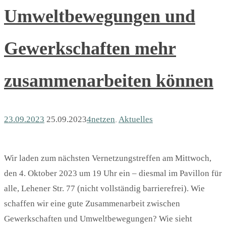
Umweltbewegungen und
Gewerkschaften mehr
zusammenarbeiten können
23.09.2023
25.09.2023
4netzen
,
Aktuelles
Wir laden zum nächsten Vernetzungstreffen am Mittwoch,
den 4. Oktober 2023 um 19 Uhr ein – diesmal im Pavillon für
alle, Lehener Str. 77 (nicht vollständig barrierefrei). Wie
schaffen wir eine gute Zusammenarbeit zwischen
Gewerkschaften und Umweltbewegungen? Wie sieht