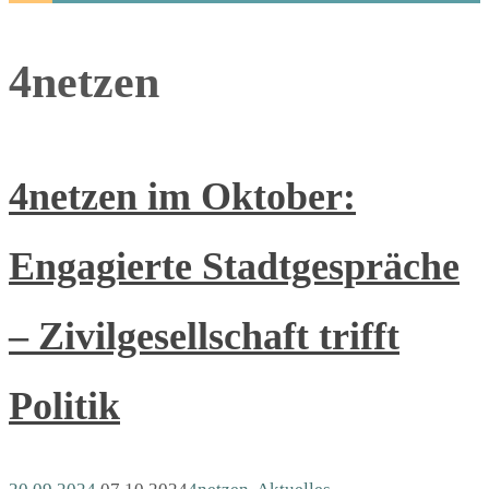
4netzen
4netzen im Oktober:
Engagierte Stadtgespräche
– Zivilgesellschaft trifft
Politik