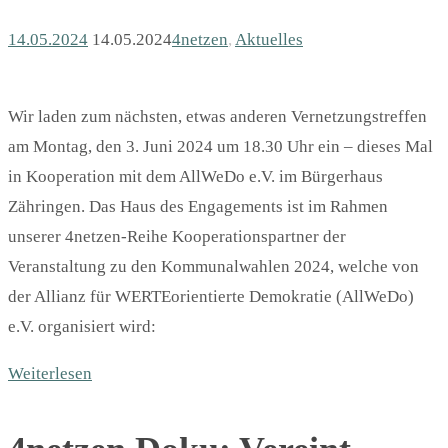
14.05.2024
14.05.2024
4netzen
,
Aktuelles
Wir laden zum nächsten, etwas anderen Vernetzungstreffen
am Montag, den 3. Juni 2024 um 18.30 Uhr ein – dieses Mal
in Kooperation mit dem AllWeDo e.V. im Bürgerhaus
Zähringen. Das Haus des Engagements ist im Rahmen
unserer 4netzen-Reihe Kooperationspartner der
Veranstaltung zu den Kommunalwahlen 2024, welche von
der Allianz für WERTEorientierte Demokratie (AllWeDo)
e.V. organisiert wird:
Weiterlesen