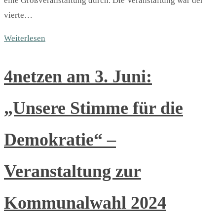
eine Großveranstaltung durch. Die Veranstaltung war der
vierte…
Weiterlesen
4netzen am 3. Juni:
„Unsere Stimme für die
Demokratie“ –
Veranstaltung zur
Kommunalwahl 2024