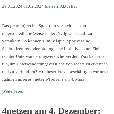
29.01.2024
01.02.2024
4netzen
,
Aktuelles
Das (extrem) rechte Spektrum versucht sich auf
unterschiedliche Weise in der Zivilgesellschaft zu
verankern. So können zum Beispiel Sportvereine,
Stadtteilzentren oder ökologische Initiativen zum Ziel
rechter Unterwanderungsversuche werden. Was kann man
tun, um Unterwanderungsversuche von rechts zu erkennen
und zu verhindern? Mit dieser Frage beschäftigen wir uns im
Rahmen unseres 4netzen-Treffens am 4. März.
Weiterlesen
4netzen am 4. Dezember: