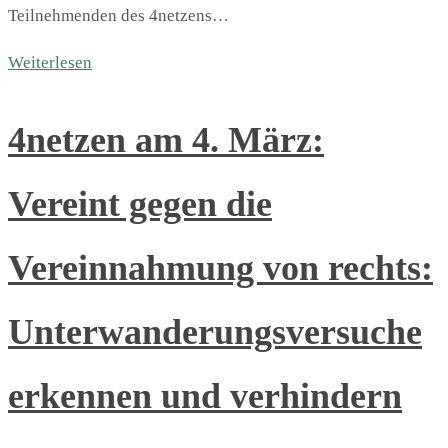
Teilnehmenden des 4netzens…
Weiterlesen
4netzen am 4. März:
Vereint gegen die
Vereinnahmung von rechts:
Unterwanderungsversuche
erkennen und verhindern