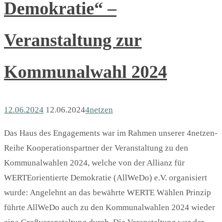
Demokratie“ –
Veranstaltung zur
Kommunalwahl 2024
12.06.2024
12.06.2024
4netzen
Das Haus des Engagements war im Rahmen unserer 4netzen-
Reihe Kooperationspartner der Veranstaltung zu den
Kommunalwahlen 2024, welche von der Allianz für
WERTEorientierte Demokratie (AllWeDo) e.V. organisiert
wurde: Angelehnt an das bewährte WERTE Wählen Prinzip
führte AllWeDo auch zu den Kommunalwahlen 2024 wieder