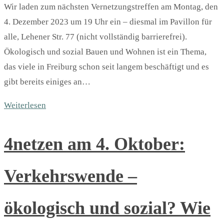
Wir laden zum nächsten Vernetzungstreffen am Montag, den
4. Dezember 2023 um 19 Uhr ein – diesmal im Pavillon für
alle, Lehener Str. 77 (nicht vollständig barrierefrei).
Ökologisch und sozial Bauen und Wohnen ist ein Thema,
das viele in Freiburg schon seit langem beschäftigt und es
gibt bereits einiges an…
Weiterlesen
4netzen am 4. Oktober:
Verkehrswende –
ökologisch und sozial? Wie