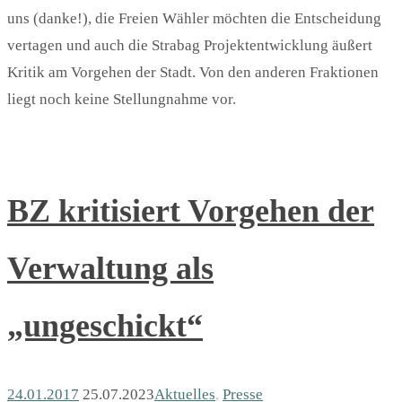
uns (danke!), die Freien Wähler möchten die Entscheidung
vertagen und auch die Strabag Projektentwicklung äußert
Kritik am Vorgehen der Stadt. Von den anderen Fraktionen
liegt noch keine Stellungnahme vor.
BZ kritisiert Vorgehen der
Verwaltung als
„ungeschickt“
24.01.2017
25.07.2023
Aktuelles
,
Presse