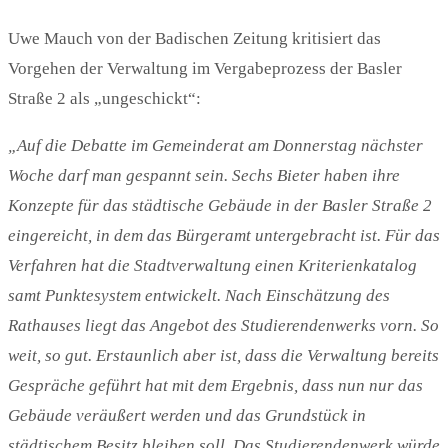
Uwe Mauch von der Badischen Zeitung kritisiert das
Vorgehen der Verwaltung im Vergabeprozess der Basler
Straße 2 als „ungeschickt“:
„Auf die Debatte im Gemeinderat am Donnerstag nächster
Woche darf man gespannt sein. Sechs Bieter haben ihre
Konzepte für das städtische Gebäude in der Basler Straße 2
eingereicht, in dem das Bürgeramt untergebracht ist. Für das
Verfahren hat die Stadtverwaltung einen Kriterienkatalog
samt Punktesystem entwickelt. Nach Einschätzung des
Rathauses liegt das Angebot des Studierendenwerks vorn. So
weit, so gut. Erstaunlich aber ist, dass die Verwaltung bereits
Gespräche geführt hat mit dem Ergebnis, dass nun nur das
Gebäude veräußert werden und das Grundstück in
städtischem Besitz bleiben soll. Das Studierendenwerk würde