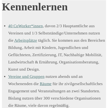
Kennenlernen
40 CoWorker*innen
, davon 2/3 Hauptamtliche aus
Vereinen und 1/3 Selbstständige/Unternehmen nutzen
die
Arbeitsplätze
täglich. Sie kommen aus den Bereichen
Bildung, Arbeit mit Kindern, Jugendlichen und
Geflüchteten, Zertifizierung, IT, Nachhaltige Mobilität,
Landwirtschaft & Ernährung, Organisationsberatung,
Kunst und Design.
Vereine und Gruppen
nutzen abends und an
Wochenenden die
Räume
für ihr zivilgesellschaftliches
Engagement und Veranstaltungen an zwei Standorten.
Bislang nutzen über 300 verschiedene Organisationen
die Räume, viele davon regelmäßig.