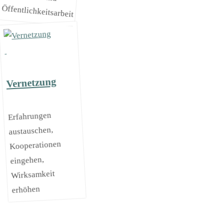
Öffentlichkeitsarbeit
Vernetzung
Erfahrungen
austauschen,
Kooperationen
eingehen,
Wirksamkeit
erhöhen