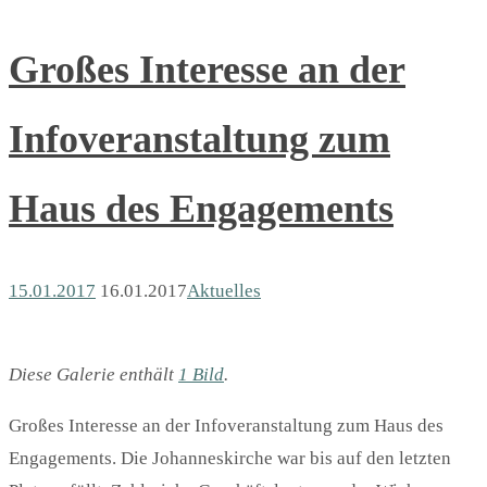
Großes Interesse an der
Infoveranstaltung zum
Haus des Engagements
15.01.2017
16.01.2017
Aktuelles
Diese Galerie enthält
1 Bild
.
Großes Interesse an der Infoveranstaltung zum Haus des
Engagements. Die Johanneskirche war bis auf den letzten