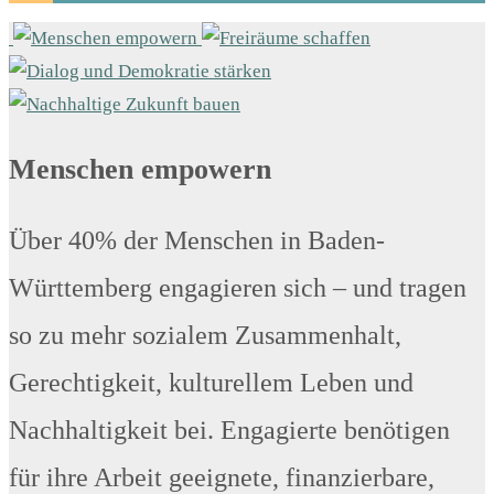
Menschen empowern
Über 40% der Menschen in Baden-
Württemberg engagieren sich – und tragen
so zu mehr sozialem Zusammenhalt,
Gerechtigkeit, kulturellem Leben und
Nachhaltigkeit bei. Engagierte benötigen
für ihre Arbeit geeignete, finanzierbare,