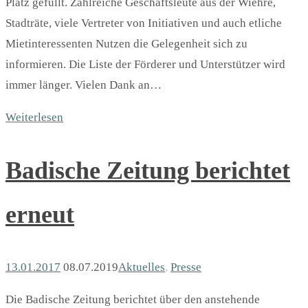
Platz gefüllt. Zahlreiche Geschäftsleute aus der Wiehre,
Stadträte, viele Vertreter von Initiativen und auch etliche
Mietinteressenten Nutzen die Gelegenheit sich zu
informieren. Die Liste der Förderer und Unterstützer wird
immer länger. Vielen Dank an…
Weiterlesen
Badische Zeitung berichtet
erneut
13.01.2017
08.07.2019
Aktuelles
,
Presse
Die Badische Zeitung berichtet über den anstehende