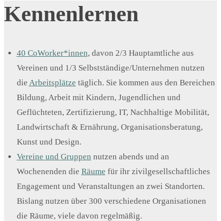
Kennenlernen
40 CoWorker*innen
, davon 2/3 Hauptamtliche aus
Vereinen und 1/3 Selbstständige/Unternehmen nutzen
die
Arbeitsplätze
täglich. Sie kommen aus den Bereichen
Bildung, Arbeit mit Kindern, Jugendlichen und
Geflüchteten, Zertifizierung, IT, Nachhaltige Mobilität,
Landwirtschaft & Ernährung, Organisationsberatung,
Kunst und Design.
Vereine und Gruppen
nutzen abends und an
Wochenenden die
Räume
für ihr zivilgesellschaftliches
Engagement und Veranstaltungen an zwei Standorten.
Bislang nutzen über 300 verschiedene Organisationen
die Räume, viele davon regelmäßig.