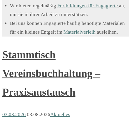
Wir bieten regelmäßig
Fortbildungen für Engagierte
an,
um sie in ihrer Arbeit zu unterstützen.
Bei uns können Engagierte häufig benötigte Materialen
für ein kleines Entgelt im
Materialverleih
ausleihen.
Stammtisch
Vereinsbuchhaltung –
Praxisaustausch
03.08.2026
03.08.2026
Aktuelles