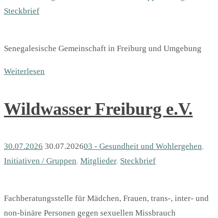
Steckbrief
Senegalesische Gemeinschaft in Freiburg und Umgebung
Weiterlesen
Wildwasser Freiburg e.V.
30.07.2026
30.07.2026
03 - Gesundheit und Wohlergehen
,
Initiativen / Gruppen
,
Mitglieder
,
Steckbrief
Fachberatungsstelle für Mädchen, Frauen, trans-, inter- und
non-binäre Personen gegen sexuellen Missbrauch