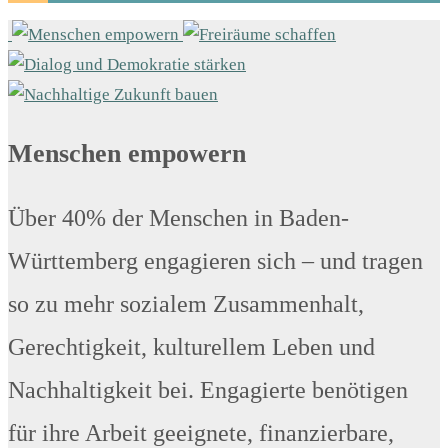
Menschen empowern
Über 40% der Menschen in Baden-
Württemberg engagieren sich – und tragen
so zu mehr sozialem Zusammenhalt,
Gerechtigkeit, kulturellem Leben und
Nachhaltigkeit bei. Engagierte benötigen
für ihre Arbeit geeignete, finanzierbare,