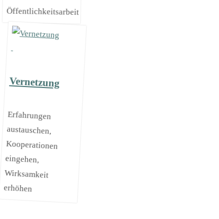
Öffentlichkeitsarbeit
Vernetzung
Erfahrungen
austauschen,
Kooperationen
eingehen,
Wirksamkeit
erhöhen