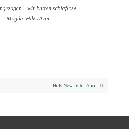
ngezogen – wir hatten schlaflose
d!“ – Magda, HdE-Team
HdE-Newsletter April