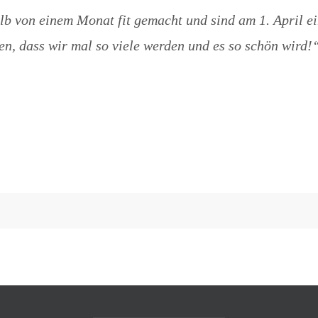
b von einem Monat fit gemacht und sind am 1. April ei
en, dass wir mal so viele werden und es so schön wir