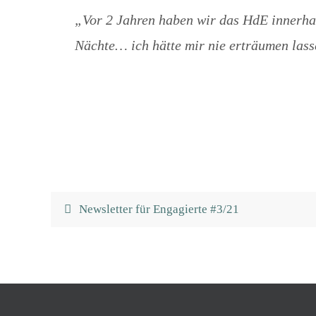
„Vor 2 Jahren haben wir das HdE innerhal
Nächte… ich hätte mir nie erträumen lass
Newsletter für Engagierte #3/21