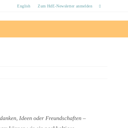
English
Zum HdE-Newsletter anmelden
edanken, Ideen oder Freundschaften –