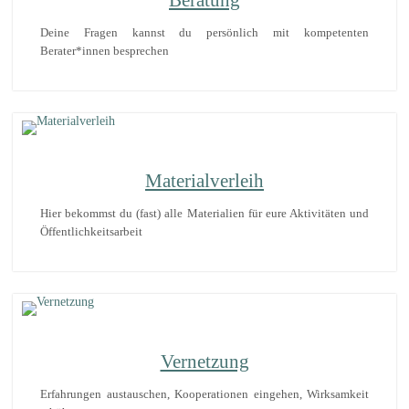
Beratung
Deine Fragen kannst du persönlich mit kompetenten
Berater*innen besprechen
Materialverleih
Hier bekommst du (fast) alle Materialien für eure Aktivitäten und
Öffentlichkeitsarbeit
Vernetzung
Erfahrungen austauschen, Kooperationen eingehen, Wirksamkeit