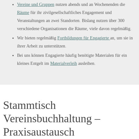
Vereine und Gruppen
nutzen abends und an Wochenenden die
Räume
für ihr zivilgesellschaftliches Engagement und
Veranstaltungen an zwei Standorten. Bislang nutzen über 300
verschiedene Organisationen die Räume, viele davon regelmäßig.
Wir bieten regelmäßig
Fortbildungen für Engagierte
an, um sie in
ihrer Arbeit zu unterstützen.
Bei uns können Engagierte häufig benötigte Materialen für ein
kleines Entgelt im
Materialverleih
ausleihen.
Stammtisch
Vereinsbuchhaltung –
Praxisaustausch