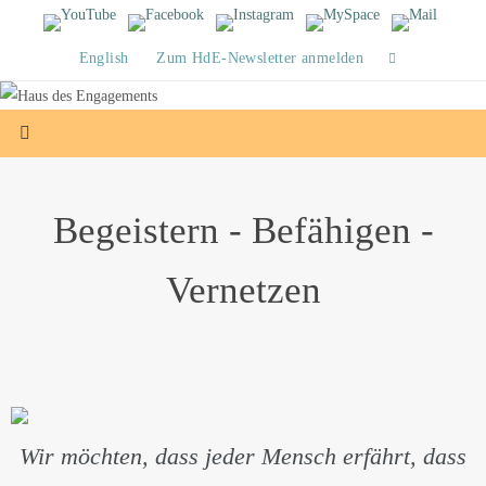
Zum
Inhalt
English
Zum HdE-Newsletter anmelden
springen
Begeistern - Befähigen -
Vernetzen
Wir möchten, dass jeder Mensch erfährt, dass