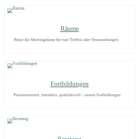
Räume
Nutze die Meetingräume für eure Treffen oder Veranstaltungen
Fortbildungen
Praxisorientiert, interaktiv, qualitätsvoll – unsere Fortbildungen