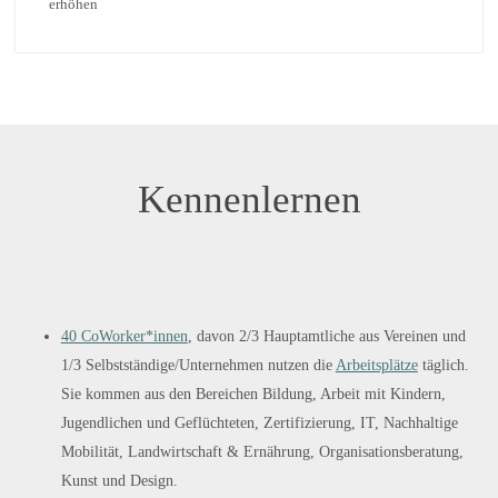
erhöhen
Kennenlernen
40 CoWorker*innen
, davon 2/3 Hauptamtliche aus Vereinen und
1/3 Selbstständige/Unternehmen nutzen die
Arbeitsplätze
täglich.
Sie kommen aus den Bereichen Bildung, Arbeit mit Kindern,
Jugendlichen und Geflüchteten, Zertifizierung, IT, Nachhaltige
Mobilität, Landwirtschaft & Ernährung, Organisationsberatung,
Kunst und Design.