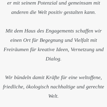
er mit seinem Potenzial und gemeinsam mit
anderen die Welt positiv gestalten kann.
Mit dem Haus des Engagements schaffen wir
einen Ort für Begegnung und Vielfalt mit
Freiräumen für kreative Ideen, Vernetzung und
Dialog.
Wir bündeln damit Kräfte für eine weltoffene,
friedliche, ökologisch nachhaltige und gerechte
Welt.