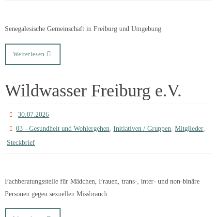
Senegalesische Gemeinschaft in Freiburg und Umgebung
Weiterlesen
Wildwasser Freiburg e.V.
30.07.2026
,
,
,
03 - Gesundheit und Wohlergehen
Initiativen / Gruppen
Mitglieder
Steckbrief
Fachberatungsstelle für Mädchen, Frauen, trans-, inter- und non-binäre
Personen gegen sexuellen Missbrauch