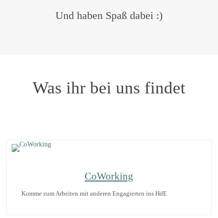
Und haben Spaß dabei :)
Was ihr bei uns findet
CoWorking
Komme zum Arbeiten mit anderen Engagierten ins HdE