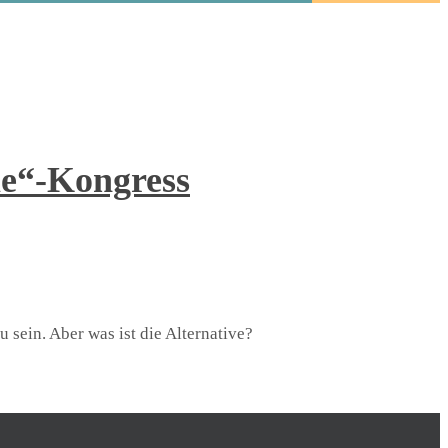
le“-Kongress
sein. Aber was ist die Alternative?