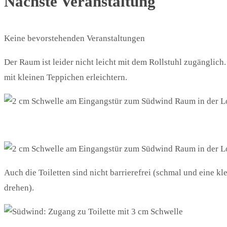
Nächste Veranstaltung
Keine bevorstehenden Veranstaltungen
Der Raum ist leider nicht leicht mit dem Rollstuhl zugänglic
mit kleinen Teppichen erleichtern.
Auch die Toiletten sind nicht barrierefrei (schmal und eine kl
drehen).