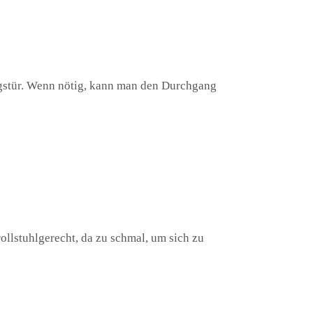
angstür. Wenn nötig, kann man den Durchgang
rollstuhlgerecht, da zu schmal, um sich zu