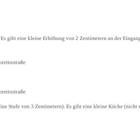
h. Es gibt eine kleine Erhöhung von 2 Zentimetern an der Eing
eine Stufe von 3 Zentimetern). Es gibt eine kleine Küche (nicht 