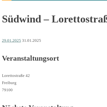
Südwind – Lorettostra
29.01.2025
31.01.2025
Veranstaltungsort
Lorettostraße 42
Freiburg
79100