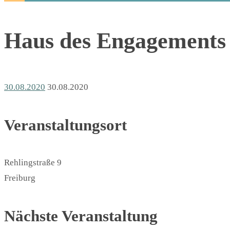
Haus des Engagements
30.08.2020
30.08.2020
Veranstaltungsort
Rehlingstraße 9
Freiburg
Nächste Veranstaltung