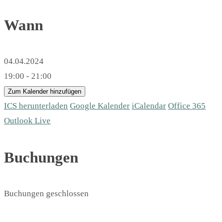
Wann
04.04.2024
19:00 - 21:00
Zum Kalender hinzufügen
ICS herunterladen
Google Kalender
iCalendar
Office 365
Outlook Live
Buchungen
Buchungen geschlossen