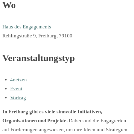
Wo
Haus des Engagements
Rehlingstraße 9, Freiburg, 79100
Veranstaltungstyp
4netzen
Event
Vortrag
In
Freiburg
gibt es viele
sinnvolle
Initiativen,
Organisationen und Projekte.
Dabei sind die Engagierten
auf Förderungen angewiesen, um ihre Ideen und Strategien