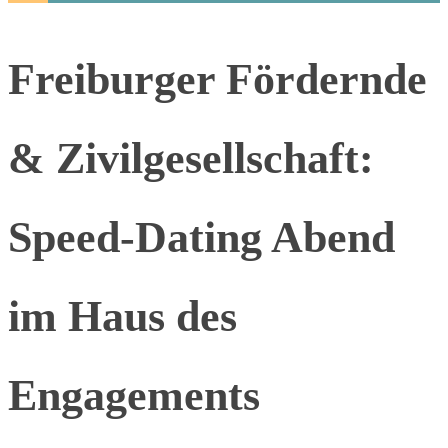
Freiburger Fördernde
& Zivilgesellschaft:
Speed-Dating Abend
im Haus des
Engagements