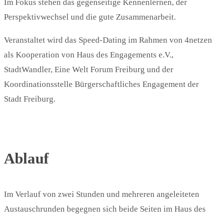
Im Fokus stehen das gegenseitige Kennenlernen, der
Perspektivwechsel und die gute Zusammenarbeit.
Veranstaltet wird das Speed-Dating im Rahmen von 4netzen
als Kooperation von Haus des Engagements e.V.,
StadtWandler, Eine Welt Forum Freiburg und der
Koordinationsstelle Bürgerschaftliches Engagement der
Stadt Freiburg.
Ablauf
Im Verlauf von zwei Stunden und mehreren angeleiteten
Austauschrunden begegnen sich beide Seiten im Haus des