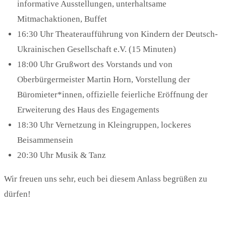
informative Ausstellungen, unterhaltsame
Mitmachaktionen, Buffet
16:30 Uhr Theateraufführung von Kindern der Deutsch-
Ukrainischen Gesellschaft e.V. (15 Minuten)
18:00 Uhr Grußwort des Vorstands und von
Oberbürgermeister Martin Horn, Vorstellung der
Büromieter*innen, offizielle feierliche Eröffnung der
Erweiterung des Haus des Engagements
18:30 Uhr Vernetzung in Kleingruppen, lockeres
Beisammensein
20:30 Uhr Musik & Tanz
Wir freuen uns sehr, euch bei diesem Anlass begrüßen zu
dürfen!