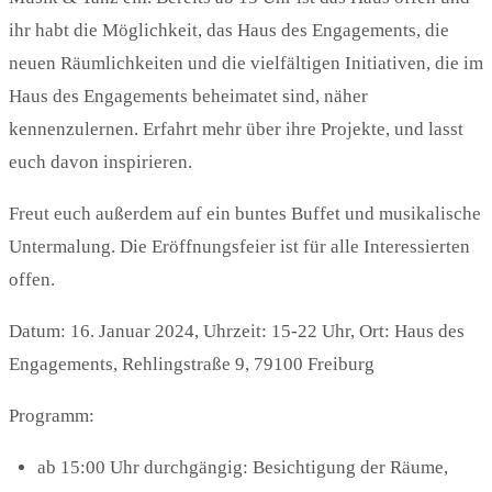
ihr habt die Möglichkeit, das Haus des Engagements, die
neuen Räumlichkeiten und die vielfältigen Initiativen, die im
Haus des Engagements beheimatet sind, näher
kennenzulernen. Erfahrt mehr über ihre Projekte, und lasst
euch davon inspirieren.
Freut euch außerdem auf ein buntes Buffet und musikalische
Untermalung. Die Eröffnungsfeier ist für alle Interessierten
offen.
Datum: 16. Januar 2024, Uhrzeit: 15-22 Uhr, Ort: Haus des
Engagements, Rehlingstraße 9, 79100 Freiburg
Programm:
ab 15:00 Uhr durchgängig: Besichtigung der Räume,