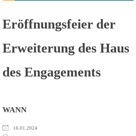
Eröffnungsfeier der
Erweiterung des Haus
des Engagements
WANN
16.01.2024