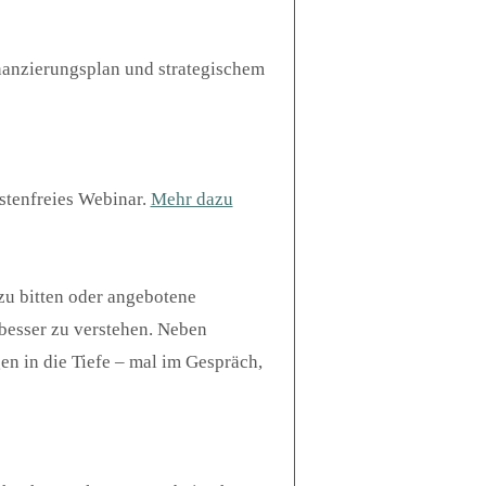
inanzierungsplan und strategischem
stenfreies Webinar.
Mehr dazu
 zu bitten oder angebotene
besser zu verstehen. Neben
en in die Tiefe – mal im Gespräch,