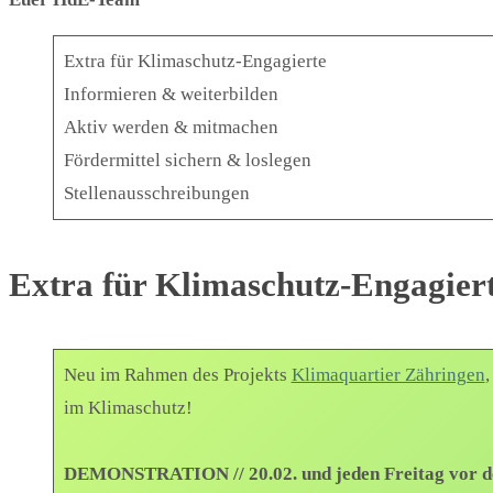
Extra für Klimaschutz-Engagierte
Informieren & weiterbilden
Aktiv werden & mitmachen
Fördermittel sichern & loslegen
Stellenausschreibungen
Extra für Klimaschutz-Engagier
Neu im Rahmen des Projekts
Klimaquartier Zähringen
,
im Klimaschutz!
DEMONSTRATION // 20.02. und jeden Freitag vor der