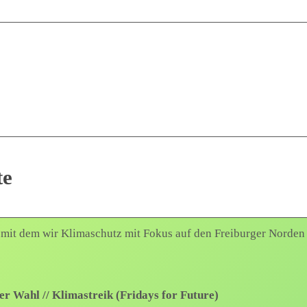
te
 mit dem wir Klimaschutz mit Fokus auf den Freiburger Norden 
 Wahl // Klimastreik (Fridays for Future)