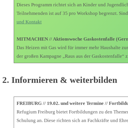
Dieses Programm richtet sich an Kinder und Jugendlich
Teilnehmenden ist auf 35 pro Workshop begrenzt. Sind 
und Kontakt
MITMACHEN // Aktionswoche Gaskostenfalle (Ger
Das Heizen mit Gas wird für immer mehr Haushalte zur
der großen Kampagne „Raus aus der Gaskostenfalle“ 
2. Informieren & weiterbilden
FREIBURG // 19.02. und weitere Termine // Fortbil
Refugium Freiburg bietet Fortbildungen zu den Themen 
Schulung an. Diese richten sich an Fachkräfte und Eh