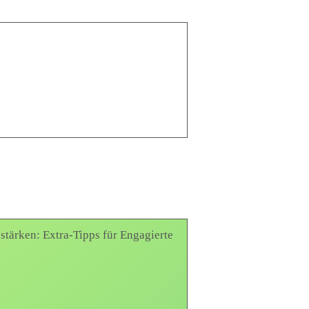
stärken: Extra-Tipps für Engagierte