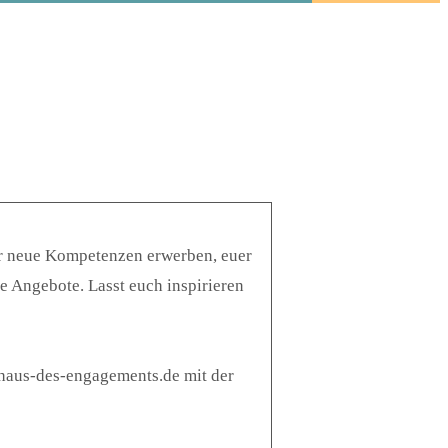
ihr neue Kompetenzen erwerben, euer
e Angebote. Lasst euch inspirieren
@haus-des-engagements.de mit der
!