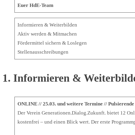
Euer HdE-Team
Informieren & Weiterbilden
Aktiv werden & Mitmachen
Fördermittel sichern & Loslegen
Stellenausschreibungen
1. Informieren & Weiterbild
ONLINE // 25.03. und weitere Termine // Pulsierend
Der Verein Generationen.Dialog.Zukunft. bietet 12 O
kostenfrei – und einen Blick wert. Der erste Programm