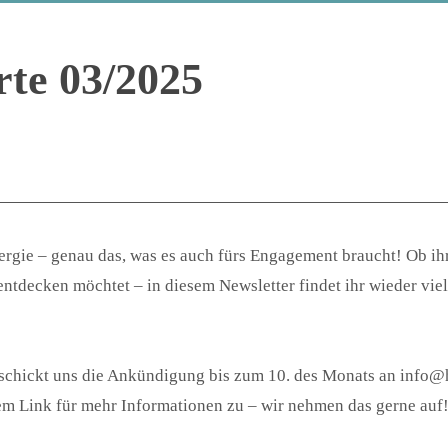
rte 03/2025
nergie – genau das, was es auch fürs Engagement braucht! Ob 
tdecken möchtet – in diesem Newsletter findet ihr wieder viel
 schickt uns die Ankündigung bis zum 10. des Monats an info
 Link für mehr Informationen zu – wir nehmen das gerne auf