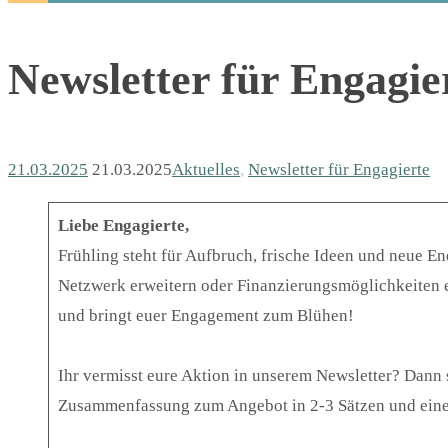
Newsletter für Engagie
21.03.2025
21.03.2025
Aktuelles
,
Newsletter für Engagierte
Liebe Engagierte,
Frühling steht für Aufbruch, frische Ideen und neue E
Netzwerk erweitern oder Finanzierungsmöglichkeiten en
und bringt euer Engagement zum Blühen!
Ihr vermisst eure Aktion in unserem Newsletter? Dann
Zusammenfassung zum Angebot in 2-3 Sätzen und einem