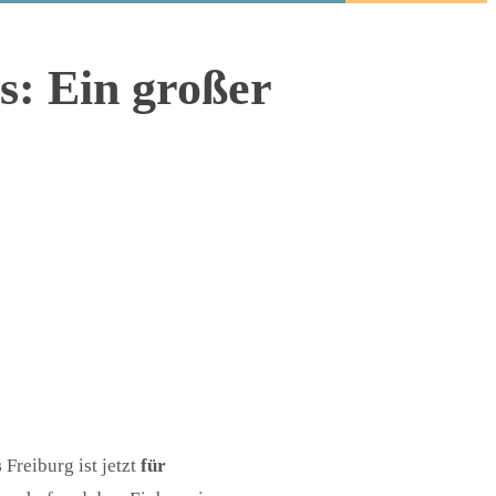
: Ein großer
s
Freiburg ist jetzt
für