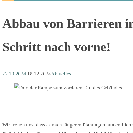
Abbau von Barrieren i
Schritt nach vorne!
22.10.2024
18.12.2024
Aktuelles
Wir freuen uns, dass es nach längeren Planungen nun endlich 