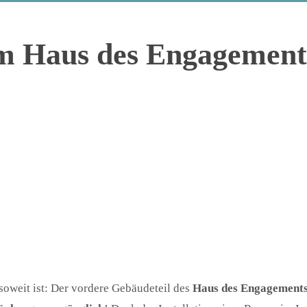
m Haus des Engagements
soweit ist: Der vordere Gebäudeteil des
Haus des Engagement