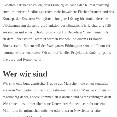
Debatten darüber anstoßen, dass Freiburg im Sinne der Klimaanpassung
auch im inneren Siedlungsbereich mehr bewaldete Flächen braucht und das
Konzept der Essbaren Waldgärten eine gute Lösung für konkurrierende
Flächennutzung darstellt: die Funktion der klimatische Erleichterung fällt
zusammen mit einer Erholungsfunktion für Bewohner*innen, einem Ort,
an dem Lebensmittel geerntet werden können und einem Ort hoher
Biodiversität. Zudem soll der Waldgarten Bildungsort sein und Raum für
naturnahes Lernen bieten. Wir sind offizielles Projekt des Ernährungsrats
Freiburg und Region e. V.
Wer wir sind
Wir sind eine bunt gemischte Truppe aus Menschen, die einen zentralen
essbaren Waldgarten in Freiburg realisieren möchten. Manche von uns sind
regelmäßig dabei, andere kommen zu Aktionen und Veranstaltungen dazu.
Wir freuen uns immer über neue Unterstützer*innen, schreibt uns eine
Mail, falls ihr mitmachen möchtet oder unseren Newsletter erhalten