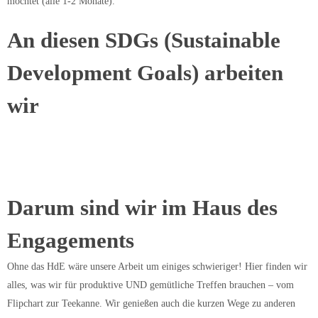
möchtet (alle 1-2 Monate).
An diesen SDGs (Sustainable
Development Goals) arbeiten
wir
Darum sind wir im Haus des
Engagements
Ohne das HdE wäre unsere Arbeit um einiges schwieriger! Hier finden wir
alles, was wir für produktive UND gemütliche Treffen brauchen – vom
Flipchart zur Teekanne. Wir genießen auch die kurzen Wege zu anderen