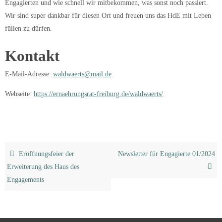
Engagierten und wie schnell wir mitbekommen, was sonst noch passiert.
Wir sind super dankbar für diesen Ort und freuen uns das HdE mit Leben
füllen zu dürfen.
Kontakt
E-Mail-Adresse:
waldwaerts@mail.de
Webseite:
https://ernaehrungsrat-freiburg.de/waldwaerts/
Eröffnungsfeier der
Newsletter für Engagierte 01/2024
Erweiterung des Haus des
Engagements