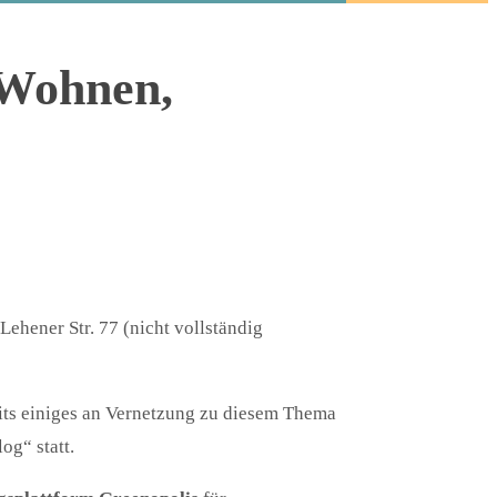
 Wohnen,
 Lehener Str. 77 (nicht vollständig
eits einiges an Vernetzung zu diesem Thema
og“ statt.