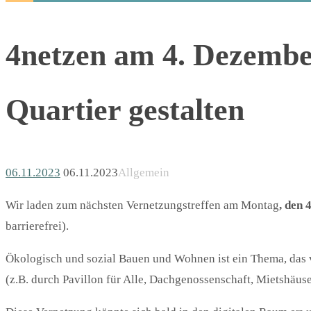
4netzen am 4. Dezembe
Quartier gestalten
06.11.2023
06.11.2023
Allgemein
Wir laden zum nächsten Vernetzungstreffen am Montag
, den 
barrierefrei).
Ökologisch und sozial Bauen und Wohnen ist ein Thema, das vi
(z.B. durch Pavillon für Alle, Dachgenossenschaft, Mietshäuse