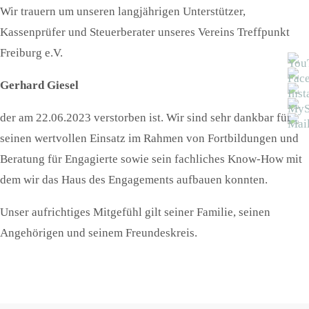
Wir trauern um unseren langjährigen Unterstützer,
Kassenprüfer und Steuerberater unseres Vereins Treffpunkt
Freiburg e.V.
Gerhard Giesel
der am 22.06.2023 verstorben ist. Wir sind sehr dankbar für
seinen wertvollen Einsatz im Rahmen von Fortbildungen und
Beratung für Engagierte sowie sein fachliches Know-How mit
dem wir das Haus des Engagements aufbauen konnten.
Unser aufrichtiges Mitgefühl gilt seiner Familie, seinen
Angehörigen und seinem Freundeskreis.