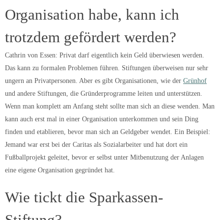
Organisation habe, kann ich
trotzdem gefördert werden?
Cathrin von Essen: Privat darf eigentlich kein Geld überwiesen werden.
Das kann zu formalen Problemen führen. Stiftungen überweisen nur sehr
ungern an Privatpersonen. Aber es gibt Organisationen, wie der
Grünhof
und andere Stiftungen, die Gründerprogramme leiten und unterstützen.
Wenn man komplett am Anfang steht sollte man sich an diese wenden. Man
kann auch erst mal in einer Organisation unterkommen und sein Ding
finden und etablieren, bevor man sich an Geldgeber wendet. Ein Beispiel:
Jemand war erst bei der Caritas als Sozialarbeiter und hat dort ein
Fußballprojekt geleitet, bevor er selbst unter Mitbenutzung der Anlagen
eine eigene Organisation gegründet hat.
Wie tickt die Sparkassen-
Stiftung?