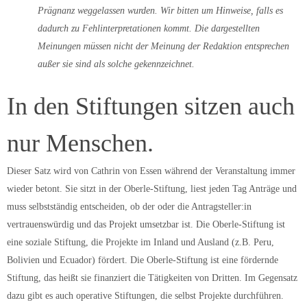
Prägnanz weggelassen wurden. Wir bitten um Hinweise, falls es
dadurch zu Fehlinterpretationen kommt. Die dargestellten
Meinungen müssen nicht der Meinung der Redaktion entsprechen
außer sie sind als solche gekennzeichnet.
In den Stiftungen sitzen auch
nur Menschen.
Dieser Satz wird von Cathrin von Essen während der Veranstaltung immer
wieder betont. Sie sitzt in der Oberle-Stiftung, liest jeden Tag Anträge und
muss selbstständig entscheiden, ob der oder die Antragsteller:in
vertrauenswürdig und das Projekt umsetzbar ist. Die Oberle-Stiftung ist
eine soziale Stiftung, die Projekte im Inland und Ausland (z.B. Peru,
Bolivien und Ecuador) fördert. Die Oberle-Stiftung ist eine fördernde
Stiftung, das heißt sie finanziert die Tätigkeiten von Dritten. Im Gegensatz
dazu gibt es auch operative Stiftungen, die selbst Projekte durchführen.