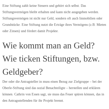
Eine Stiftung zahlt keine Steuern und gehört sich selbst. Das
Stiftungsvermögen bleibt erhalten und kann nicht ausgegeben werden.
Stiftungsvermögen ist nicht nur Geld, sondern oft auch Immobilien oder
Grundstücke. Eine Stiftung nutzt die Erträge ihres Vermögens (z.B. Mieten
oder Zinsen) und fördert damit Projekte.
Wie kommt man an Geld?
Wie ticken Stiftungen, bzw.
Geldgeber?
Der oder die Antragsteller:in muss einen Bezug zur Zielgruppe – bei der
Oberle-Stiftung sind das sozial Benachteiligte – herstellen und erklären
können. Cathrin von Essen sagt, sie muss das Feuer spüren können, das in
den Antragsstellenden für ihr Projekt brennt.