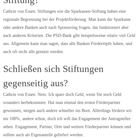
Cathrin von Essen: Stiftungen wie die Sparkassen-Stiftung haben eine
regionale Begrenzung bei der Projektförderung. Man kann die Sparkasse
oder andere Banken auch nach Sponsoring fragen, das funktioniert aber
nach anderen Kriterien. Die PSD-Bank gibt beispielsweise relativ viel Geld
aus. Allgemein kann man sagen, dass alle Banken Fördertöpfe haben, und
auch oft nicht alle genutzt werden.
Schließen sich Stiftungen
gegenseitig aus?
Cathrin von Essen: Nein. Ich spare doch Geld, wenn Sie noch Geld
woanders herbekommen. Hat man einmal den ersten Förderpartner
gewonnen, steigen auch andere schneller ins Boot. Allerdings fördern wir
nie 100%, andere schon, doch ich will das Engagement der Antragsteller
sehen. Engagement, Partner, Orte und weitere Förderpartner können und
sollten auch als Eigenanteile geliefert werden.