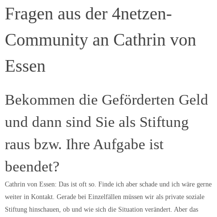
Fragen aus der 4netzen-
Community an Cathrin von
Essen
Bekommen die Geförderten Geld
und dann sind Sie als Stiftung
raus bzw. Ihre Aufgabe ist
beendet?
Cathrin von Essen: Das ist oft so. Finde ich aber schade und ich wäre gerne
weiter in Kontakt. Gerade bei Einzelfällen müssen wir als private soziale
Stiftung hinschauen, ob und wie sich die Situation verändert. Aber das