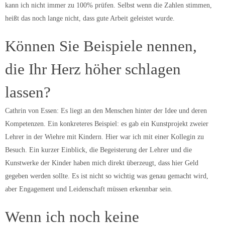
kann ich nicht immer zu 100% prüfen. Selbst wenn die Zahlen stimmen,
heißt das noch lange nicht, dass gute Arbeit geleistet wurde.
Können Sie Beispiele nennen,
die Ihr Herz höher schlagen
lassen?
Cathrin von Essen: Es liegt an den Menschen hinter der Idee und deren
Kompetenzen. Ein konkreteres Beispiel: es gab ein Kunstprojekt zweier
Lehrer in der Wiehre mit Kindern. Hier war ich mit einer Kollegin zu
Besuch. Ein kurzer Einblick, die Begeisterung der Lehrer und die
Kunstwerke der Kinder haben mich direkt überzeugt, dass hier Geld
gegeben werden sollte. Es ist nicht so wichtig was genau gemacht wird,
aber Engagement und Leidenschaft müssen erkennbar sein.
Wenn ich noch keine