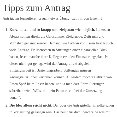
Tipps zum Antrag
Anträge zu formulieren braucht etwas Übung. Cathrin von Essen rät:
Kurz halten und so knapp und zielgenau wie möglich.
Im ersten
Absatz sollten direkt die Geldsumme, Zielgruppe, Zeitraum und
Vorhaben genannt werden. Jemand wie Cathrin von Essen liest täglich
viele Anträge. Da Menschen in Stiftungen einen finanziellen Blick
haben, lesen manche ihrer Kollegen erst den Finanzierungsplan. Ist
dieser nicht gut genug, wird der Antrag direkt abgelehnt.
Stiftungsarbeit ist Beziehungsarbeit: Stiftungen müssen
Antragsteller:innen vertrauen können. Außerdem möchte Cathrin von
Essen Spaß beim Lesen haben, und ja man darf Formulierungen
schreiben wie: „Willst du mein Partner sein bei der Umsetzung
von…“.
Die Idee allein reicht nicht.
Der oder die Antragsteller:in sollte schon
in Vorleistung gegangen sein. Das heißt für dich, beschreibe was mit