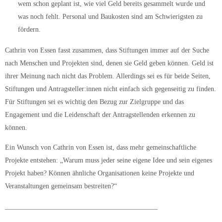
wem schon geplant ist, wie viel Geld bereits gesammelt wurde und
was noch fehlt. Personal und Baukosten sind am Schwierigsten zu
fördern.
Cathrin von Essen fasst zusammen, dass Stiftungen immer auf der Suche
nach Menschen und Projekten sind, denen sie Geld geben können. Geld ist
ihrer Meinung nach nicht das Problem. Allerdings sei es für beide Seiten,
Stiftungen und Antragsteller:innen nicht einfach sich gegenseitig zu finden.
Für Stiftungen sei es wichtig den Bezug zur Zielgruppe und das
Engagement und die Leidenschaft der Antragstellenden erkennen zu
können.
Ein Wunsch von Cathrin von Essen ist, dass mehr gemeinschaftliche
Projekte entstehen: „Warum muss jeder seine eigene Idee und sein eigenes
Projekt haben? Können ähnliche Organisationen keine Projekte und
Veranstaltungen gemeinsam bestreiten?“
____________________________________________