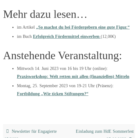
Mehr dazu lesen…
im Artikel
„So machst du bei Fördergebern eine gute Figur.“
im Buch
Erfolgreich Fördermittel einwerben
(12,00€)
Anstehende Veranstaltung:
Mittwoch 14. Juni 2023 von 16 bis 19 Uhr (online):
Praxisworkshop: Welt retten mit allen (finanziellen) Mitteln
Montag, 25. September 2023 von 19-21 Uhr (Präsenz):
Fortbildung „Wie ticken Stiftungen?“
Newsletter für Engagierte
Einladung zum HdE Sommerfest