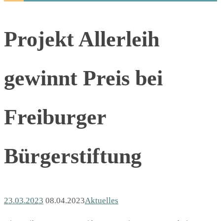
Projekt Allerleih
gewinnt Preis bei
Freiburger
Bürgerstiftung
23.03.2023
08.04.2023
Aktuelles