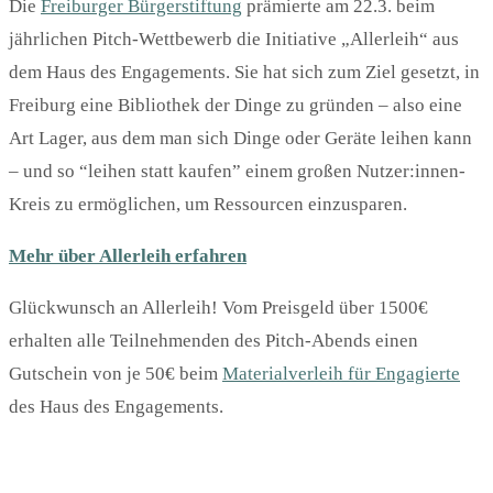
Die
Freiburger Bürgerstiftung
prämierte am 22.3. beim
jährlichen Pitch-Wettbewerb die Initiative „Allerleih“ aus
dem Haus des Engagements. Sie hat sich zum Ziel gesetzt, in
Freiburg eine Bibliothek der Dinge zu gründen – also eine
Art Lager, aus dem man sich Dinge oder Geräte leihen kann
– und so “leihen statt kaufen” einem großen Nutzer:innen-
Kreis zu ermöglichen, um Ressourcen einzusparen.
Mehr über Allerleih erfahren
Glückwunsch an Allerleih! Vom Preisgeld über 1500€
erhalten alle Teilnehmenden des Pitch-Abends einen
Gutschein von je 50€ beim
Materialverleih für Engagierte
des Haus des Engagements.