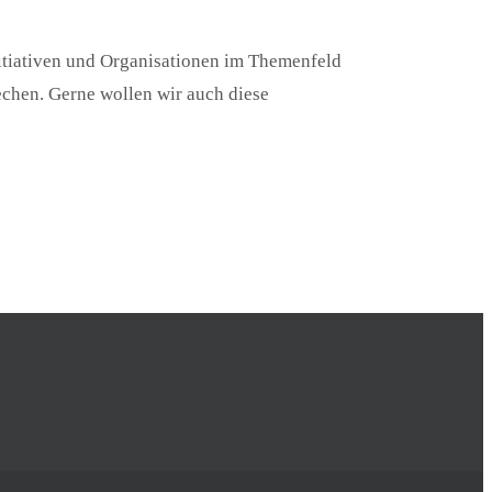
nitiativen und Organisationen im Themenfeld
echen. Gerne wollen wir auch diese