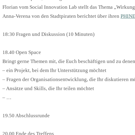
Florian vom Social Innovation Lab stellt das Thema „Wirkun
Anna-Verena von den Stadtpiraten berichtet über ihren
PHIN
18:30 Fragen und Diskussion (10 Minuten)
18.40 Open Space
Bringt gerne Themen mit, die Euch beschäftigen und zu denen
– ein Projekt, bei dem Ihr Unterstützung möchtet
– Fragen der Organisationsentwicklung, die Ihr diskutieren m
– Ansätze und Skills, die Ihr teilen möchtet
– …
19.50 Abschlussrunde
20.00 Ende des Treffens