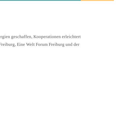
ergien geschaffen, Kooperationen erleichtert
reiburg, Eine Welt Forum Freiburg und der