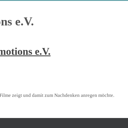
ns e.V.
otions e.V.
te Filme zeigt und damit zum Nachdenken anregen möchte.