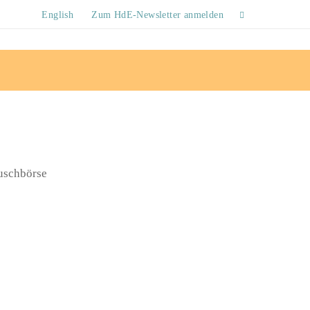
English
Zum HdE-Newsletter anmelden