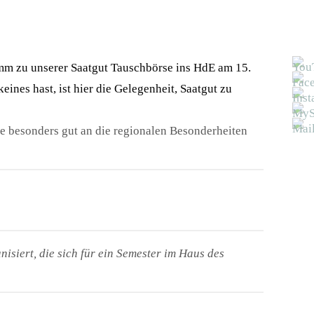
mm zu unserer Saatgut Tauschbörse ins HdE am 15.
eines hast, ist hier die Gelegenheit, Saatgut zu
die besonders gut an die regionalen Besonderheiten
isiert, die sich für ein Semester im Haus des