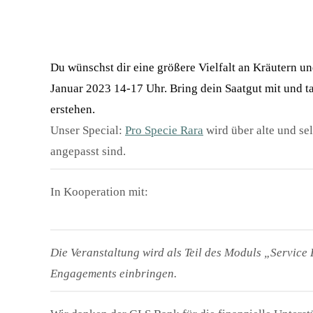
Du wünschst dir eine größere Vielfalt an Kräutern
Januar 2023 14-17 Uhr. Bring dein Saatgut mit und t
erstehen.
Unser Special:
Pro Specie Rara
wird über alte und se
angepasst sind.
In Kooperation mit:
Die Veranstaltung wird als Teil des Moduls „Service 
Engagements einbringen.