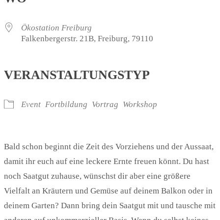
Ökostation Freiburg
Falkenbergerstr. 21B, Freiburg, 79110
VERANSTALTUNGSTYP
Event
Fortbildung
Vortrag
Workshop
Bald schon beginnt die Zeit des Vorziehens und der Aussaat,
damit ihr euch auf eine leckere Ernte freuen könnt. Du hast
noch Saatgut zuhause, wünschst dir aber eine größere
Vielfalt an Kräutern und Gemüse auf deinem Balkon oder in
deinem Garten? Dann bring dein Saatgut mit und tausche mit