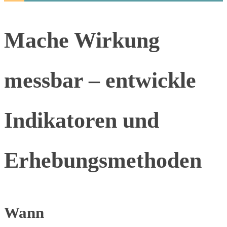
Mache Wirkung
messbar – entwickle
Indikatoren und
Erhebungsmethoden
Wann