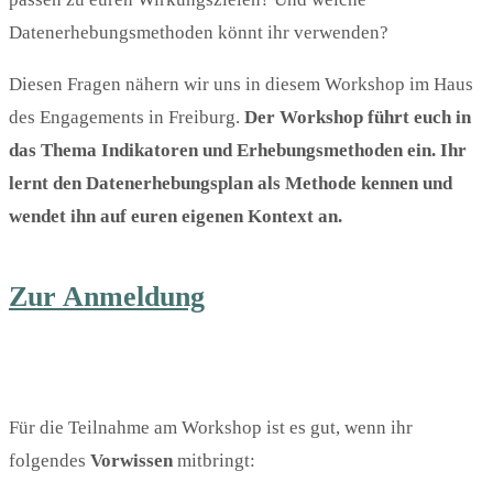
Datenerhebungsmethoden könnt ihr verwenden?
Diesen Fragen nähern wir uns in diesem Workshop im Haus
des Engagements in Freiburg.
Der Workshop führt euch in
das Thema Indikatoren und Erhebungsmethoden ein. Ihr
lernt den Datenerhebungsplan als Methode kennen und
wendet ihn auf euren eigenen Kontext an.
Zur Anmeldung
Für die Teilnahme am Workshop ist es gut, wenn ihr
folgendes
Vorwissen
mitbringt: