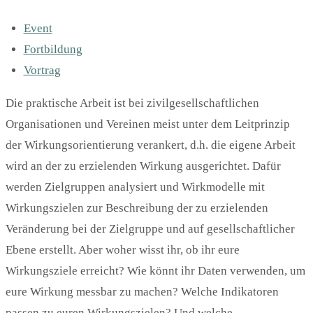
Event
Fortbildung
Vortrag
Die praktische Arbeit ist bei zivilgesellschaftlichen
Organisationen und Vereinen meist unter dem Leitprinzip
der Wirkungsorientierung verankert, d.h. die eigene Arbeit
wird an der zu erzielenden Wirkung ausgerichtet. Dafür
werden Zielgruppen analysiert und Wirkmodelle mit
Wirkungszielen zur Beschreibung der zu erzielenden
Veränderung bei der Zielgruppe und auf gesellschaftlicher
Ebene erstellt. Aber woher wisst ihr, ob ihr eure
Wirkungsziele erreicht? Wie könnt ihr Daten verwenden, um
eure Wirkung messbar zu machen? Welche Indikatoren
passen zu euren Wirkungszielen? Und welche