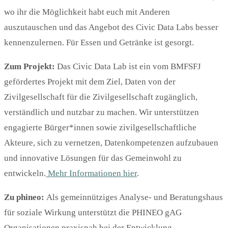
wo ihr die Möglichkeit habt euch mit Anderen
auszutauschen und das Angebot des Civic Data Labs besser
kennenzulernen. Für Essen und Getränke ist gesorgt.
Zum Projekt:
Das Civic Data Lab
ist ein vom BMFSFJ
gefördertes Projekt mit dem Ziel, Daten von der
Zivilgesellschaft für die Zivilgesellschaft zugänglich,
verständlich und nutzbar zu machen. Wir unterstützen
engagierte Bürger*innen sowie zivilgesellschaftliche
Akteure, sich zu vernetzen, Datenkompetenzen aufzubauen
und innovative Lösungen für das Gemeinwohl zu
entwickeln.
Mehr Informationen hier
.
Zu phineo:
Als gemeinnütziges Analyse- und Beratungshaus
für soziale Wirkung unterstützt die PHINEO gAG
Organisationen praxisnah bei der Entwicklung