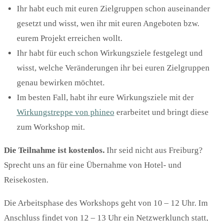
Ihr habt euch mit euren Zielgruppen schon auseinander
gesetzt und wisst, wen ihr mit euren Angeboten bzw.
eurem Projekt erreichen wollt.
Ihr habt für euch schon Wirkungsziele festgelegt und
wisst, welche Veränderungen ihr bei euren Zielgruppen
genau bewirken möchtet.
Im besten Fall, habt ihr eure Wirkungsziele mit der
Wirkungstreppe von phineo
erarbeitet und bringt diese
zum Workshop mit.
Die Teilnahme ist kostenlos.
Ihr seid nicht aus Freiburg?
Sprecht uns an für eine Übernahme von Hotel- und
Reisekosten.
Die Arbeitsphase des Workshops geht von 10 – 12 Uhr. Im
Anschluss findet von 12 – 13 Uhr ein Netzwerklunch statt,