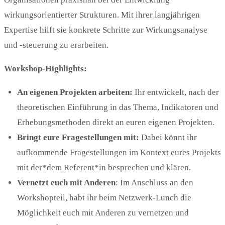
wirkungsorientierter Strukturen. Mit ihrer langjährigen
Expertise hilft sie konkrete Schritte zur Wirkungsanalyse
und -steuerung zu erarbeiten.
Workshop-Highlights:
An eigenen Projekten arbeiten:
Ihr entwickelt, nach der
theoretischen Einführung in das Thema, Indikatoren und
Erhebungsmethoden direkt an euren eigenen Projekten.
Bringt eure Fragestellungen mit:
Dabei könnt ihr
aufkommende Fragestellungen im Kontext eures Projekts
mit der*dem Referent*in besprechen und klären.
Vernetzt euch mit Anderen
: Im Anschluss an den
Workshopteil, habt ihr beim Netzwerk-Lunch die
Möglichkeit euch mit Anderen zu vernetzen und