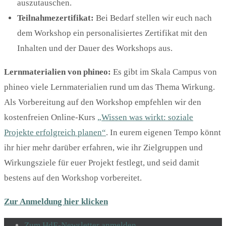
auszutauschen.
Teilnahmezertifikat:
Bei Bedarf stellen wir euch nach
dem Workshop ein personalisiertes Zertifikat mit den
Inhalten und der Dauer des Workshops aus.
Lernmaterialien von phineo:
Es gibt im Skala Campus von
phineo viele Lernmaterialien rund um das Thema Wirkung.
Als Vorbereitung auf den Workshop empfehlen wir den
kostenfreien Online-Kurs
„Wissen was wirkt: soziale
Projekte erfolgreich planen“
. In eurem eigenen Tempo könnt
ihr hier mehr darüber erfahren, wie ihr Zielgruppen und
Wirkungsziele für euer Projekt festlegt, und seid damit
bestens auf den Workshop vorbereitet.
Zur Anmeldung hier klicken
Zum HdE-Newsletter anmelden