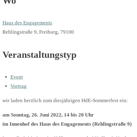
Wo
Haus des Engagements
Rehlingstraße 9, Freiburg, 79100
Veranstaltungstyp
Event
Vortrag
wir laden herzlich zum diesjährigen HdE-Sommerfest ein:
am Sonntag, 26. Juni 2022, 14 bis 20 Uhr
im Innenhof des Haus des Engagements (Rehlingstraße 9)