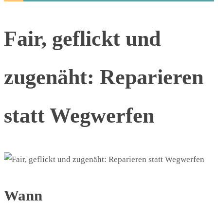
Fair, geflickt und
zugenäht: Reparieren
statt Wegwerfen
Wann