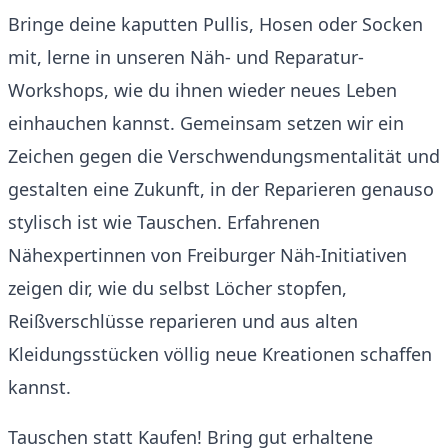
Bringe deine kaputten Pullis, Hosen oder Socken
mit, lerne in unseren Näh- und Reparatur-
Workshops, wie du ihnen wieder neues Leben
einhauchen kannst. Gemeinsam setzen wir ein
Zeichen gegen die Verschwendungsmentalität und
gestalten eine Zukunft, in der Reparieren genauso
stylisch ist wie Tauschen. Erfahrenen
Nähexpertinnen von Freiburger Näh-Initiativen
zeigen dir, wie du selbst Löcher stopfen,
Reißverschlüsse reparieren und aus alten
Kleidungsstücken völlig neue Kreationen schaffen
kannst.
Tauschen statt Kaufen! Bring gut erhaltene