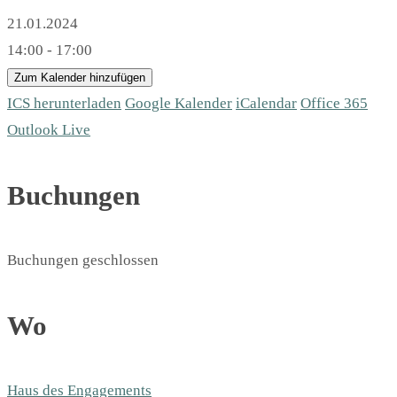
21.01.2024
14:00 - 17:00
Zum Kalender hinzufügen
ICS herunterladen
Google Kalender
iCalendar
Office 365
Outlook Live
Buchungen
Buchungen geschlossen
Wo
Haus des Engagements