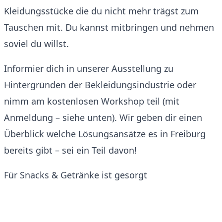
Kleidungsstücke die du nicht mehr trägst zum
Tauschen mit. Du kannst mitbringen und nehmen
soviel du willst.
Informier dich in unserer Ausstellung zu
Hintergründen der Bekleidungsindustrie oder
nimm am kostenlosen Workshop teil (mit
Anmeldung – siehe unten). Wir geben dir einen
Überblick welche Lösungsansätze es in Freiburg
bereits gibt – sei ein Teil davon!
Für Snacks & Getränke ist gesorgt