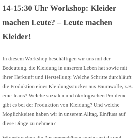
14-15:30 Uhr Workshop: Kleider
machen Leute? – Leute machen
Kleider!
In diesem Workshop beschäftigen wir uns mit der
Bedeutung, die Kleidung in unserem Leben hat sowie mit
ihrer Herkunft und Herstellung: Welche Schritte durchläuft
die Produktion eines Kleidungsstückes aus Baumwolle, z.B.
eine Jeans? Welche sozialen und ökologischen Probleme
gibt es bei der Produktion von Kleidung? Und welche
Möglichkeiten haben wir in unserem Alltag, Einfluss auf
diese Dinge zu nehmen?
Wir erforschen die Zusammenhänge sowie soziale und