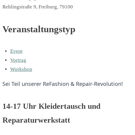
Rehlingstraße 9, Freiburg, 79100
Veranstaltungstyp
Event
Vortrag
Workshop
Sei Teil unserer ReFashion & Repair-Revolution!
14-17 Uhr Kleidertausch und
Reparaturwerkstatt